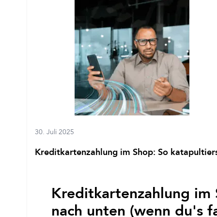
30. Juli 2025
Kreditkartenzahlung im Shop: So katapultiers
Kreditkartenzahlung im 
nach unten (wenn du's f