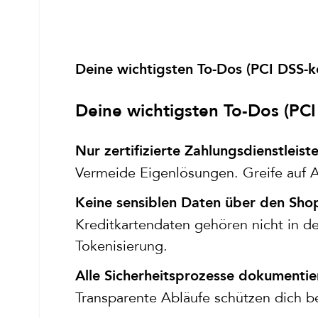
Deine wichtigsten To-Dos (PCI DSS-k
Deine wichtigsten To-Dos (PC
Nur zertifizierte Zahlungsdienstleist
Vermeide Eigenlösungen. Greife auf A
Keine sensiblen Daten über den Shop
Kreditkartendaten gehören nicht in d
Tokenisierung.
Alle Sicherheitsprozesse dokumentie
Transparente Abläufe schützen dich b