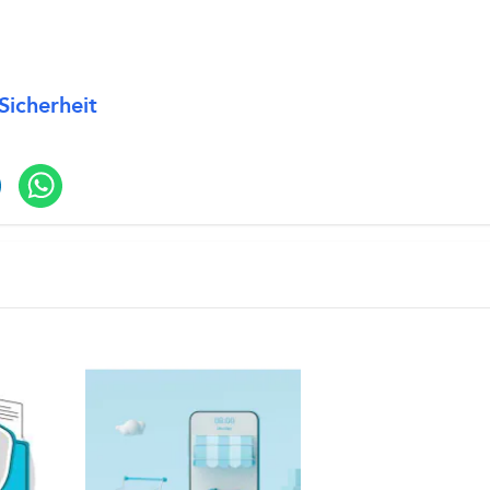
Sicherheit