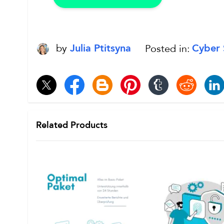
by
Posted in:
Cyber 
Julia Ptitsyna
Related Products