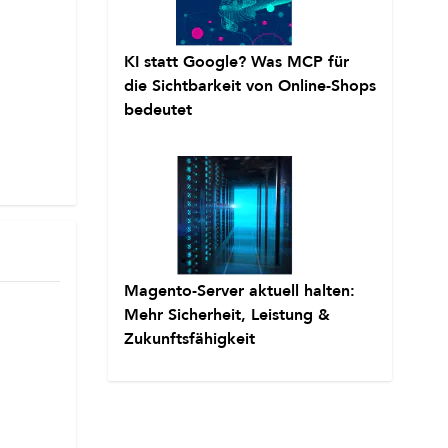
KI statt Google? Was MCP für
die Sichtbarkeit von Online-Shops
bedeutet
Magento-Server aktuell halten:
Mehr Sicherheit, Leistung &
Zukunftsfähigkeit