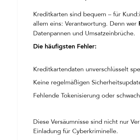
Kreditkarten sind bequem – für Kund:
allem eins: Verantwortung. Denn wer
Datenpannen und Umsatzeinbrüche.
Die häufigsten Fehler:
Kreditkartendaten unverschlüsselt sp
Keine regelmäßigen Sicherheitsupdat
Fehlende Tokenisierung oder schwac
Diese Versäumnisse sind nicht nur V
Einladung für Cyberkriminelle.