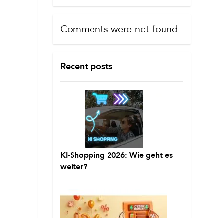
Comments were not found
Recent posts
KI-Shopping 2026: Wie geht es
weiter?