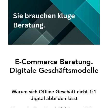
E-Commerce Beratung.
Digitale Geschäftsmodelle
Warum sich Offline-Geschäft nicht 1:1
digital abbilden lässt