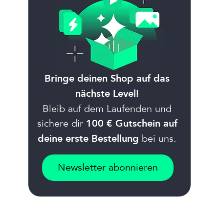
Bringe deinen Shop auf das
nächste Level!
Bleib auf dem Laufenden und
sichere dir
100 € Gutschein auf
bei uns.
deine erste Bestellung
Newsletter abonnieren