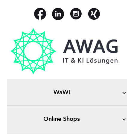
WaWi
Online Shops