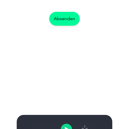
Absenden