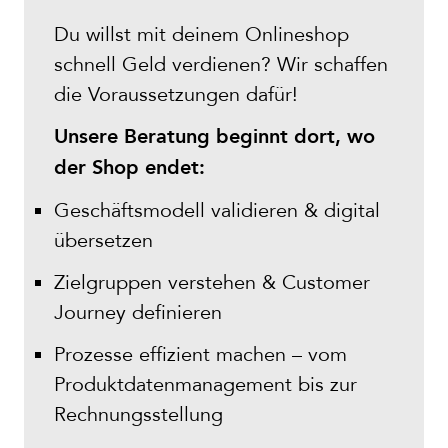
Du willst mit deinem Onlineshop
schnell Geld verdienen? Wir schaffen
die Voraussetzungen dafür!
Unsere Beratung beginnt dort, wo
der Shop endet:
Geschäftsmodell validieren & digital
übersetzen
Zielgruppen verstehen & Customer
Journey definieren
Prozesse effizient machen – vom
Produktdatenmanagement bis zur
Rechnungsstellung