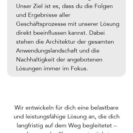
Unser Ziel ist es, dass du die Folgen
und Ergebnisse aller
Geschäftsprozesse mit unserer Lösung
direkt beeinflussen kannst. Dabei
stehen die Architektur der gesamten
Anwendungslandschaft und die
Nachhaltigkeit der angebotenen
Lösungen immer im Fokus.
Wir entwickeln für dich eine belastbare
und leistungsfähige Lösung an, die dich
langfristig auf dem Weg begleitetet –