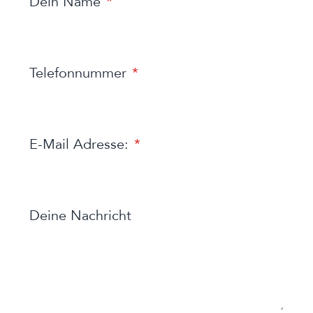
Dein Name
Telefonnummer
E-Mail Adresse:
Deine Nachricht