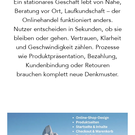
Ein stationäres Geschäft lebt von Nähe,
Beratung vor Ort, Laufkundschaft – der
Onlinehandel funktioniert anders.
Nutzer entscheiden in Sekunden, ob sie
bleiben oder gehen. Vertrauen, Klarheit
und Geschwindigkeit zählen. Prozesse
wie Produktpräsentation, Bezahlung,
Kundenbindung oder Retouren
brauchen komplett neue Denkmuster.