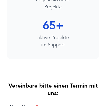
Projekte
65
+
aktive Projekte
im Support
Vereinbare bitte einen Termin mit
uns: