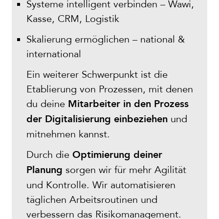
Systeme intelligent verbinden – Wawi,
Kasse, CRM, Logistik
Skalierung ermöglichen – national &
international
Ein weiterer Schwerpunkt ist die
Etablierung von Prozessen, mit denen
du deine
Mitarbeiter in den Prozess
und
der Digitalisierung einbeziehen
mitnehmen kannst.
Durch die
Optimierung deiner
sorgen wir für mehr Agilität
Planung
und Kontrolle. Wir automatisieren
täglichen Arbeitsroutinen und
verbessern das Risikomanagement.