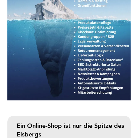
Ein Online-Shop ist nur die Spitze des
Eisbergs