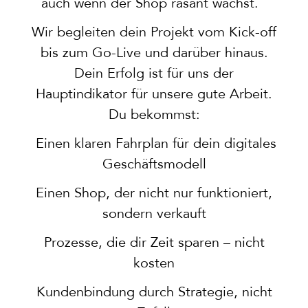
auch wenn der Shop rasant wächst.
Wir begleiten dein Projekt vom Kick-off
bis zum Go-Live und darüber hinaus.
Dein Erfolg ist für uns der
Hauptindikator für unsere gute Arbeit.
Du bekommst:
Einen klaren Fahrplan für dein digitales
Geschäftsmodell
Einen Shop, der nicht nur funktioniert,
sondern verkauft
Prozesse, die dir Zeit sparen – nicht
kosten
Kundenbindung durch Strategie, nicht