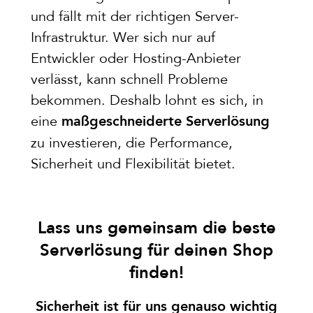
und fällt mit der richtigen Server-
Infrastruktur. Wer sich nur auf
Entwickler oder Hosting-Anbieter
verlässt, kann schnell Probleme
bekommen. Deshalb lohnt es sich, in
eine
maßgeschneiderte Serverlösung
zu investieren, die Performance,
Sicherheit und Flexibilität bietet.
Lass uns gemeinsam die beste
Serverlösung für deinen Shop
finden!
Sicherheit ist für uns genauso wichtig