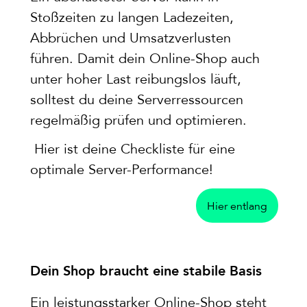
Stoßzeiten zu langen Ladezeiten,
Abbrüchen und Umsatzverlusten
führen. Damit dein Online-Shop auch
unter hoher Last reibungslos läuft,
solltest du deine Serverressourcen
regelmäßig prüfen und optimieren.
Hier ist deine Checkliste für eine
optimale Server-Performance!
Hier entlang
Dein Shop braucht eine stabile Basis
Ein leistungsstarker Online-Shop steht