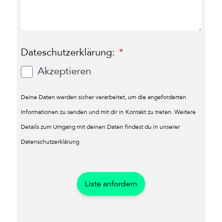
Dateschutzerklärung:
Akzeptieren
Deine Daten werden sicher verarbeitet, um die angeforderten
Informationen zu senden und mit dir in Kontakt zu treten. Weitere
Details zum Umgang mit deinen Daten findest du in unserer
Datenschutzerklärung
Liste anfordern