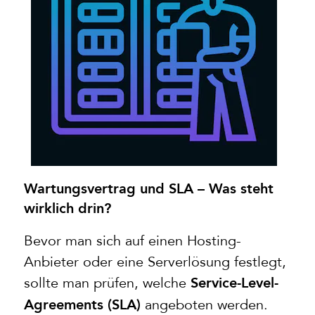
Wartungsvertrag und SLA – Was steht
wirklich drin?
Bevor man sich auf einen Hosting-
Anbieter oder eine Serverlösung festlegt,
sollte man prüfen, welche
Service-Level-
angeboten werden.
Agreements (SLA)