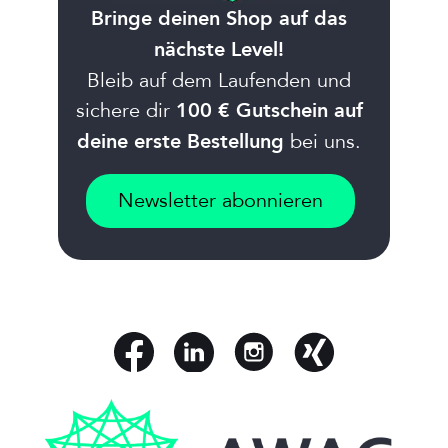
Bringe deinen Shop auf das
nächste Level!
Bleib auf dem Laufenden und
sichere dir
100 € Gutschein auf
bei uns.
deine erste Bestellung
Newsletter abonnieren