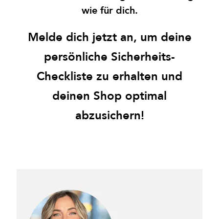
wie für dich.
Melde dich jetzt an, um deine
persönliche Sicherheits-
Checkliste zu erhalten und
deinen Shop optimal
abzusichern!