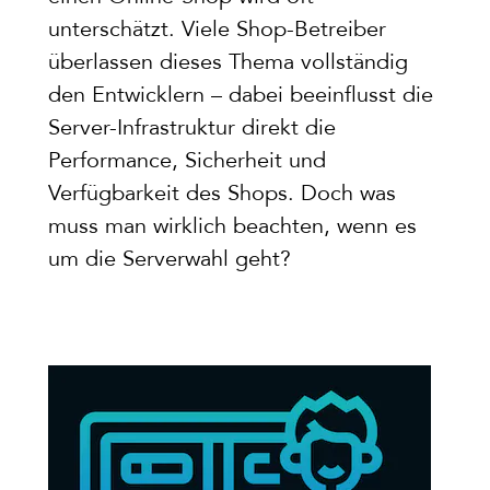
unterschätzt. Viele Shop-Betreiber
überlassen dieses Thema vollständig
den Entwicklern – dabei beeinflusst die
Server-Infrastruktur direkt die
Performance, Sicherheit und
Verfügbarkeit des Shops. Doch was
muss man wirklich beachten, wenn es
um die Serverwahl geht?