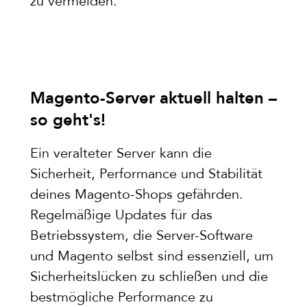
zu vermeiden.
Magento-Server aktuell halten –
so geht's!
Ein veralteter Server kann die
Sicherheit, Performance und Stabilität
deines Magento-Shops gefährden.
Regelmäßige Updates für das
Betriebssystem, die Server-Software
und Magento selbst sind essenziell, um
Sicherheitslücken zu schließen und die
bestmögliche Performance zu