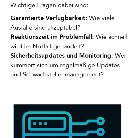
Wichtige Fragen dabei sind:
Wie viele
Garantierte Verfügbarkeit:
Ausfälle sind akzeptabel?
Wie schnell
Reaktionszeit im Problemfall:
wird im Notfall gehandelt?
Wer
Sicherheitsupdates und Monitoring:
kümmert sich um regelmäßige Updates
und Schwachstellenmanagement?