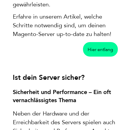
gewährleisten.
Erfahre in unserem Artikel, welche
Schritte notwendig sind, um deinen
Magento-Server up-to-date zu halten!
Hier entlang
Ist dein Server sicher?
Sicherheit und Performance – Ein oft
vernachlässigtes Thema
Neben der Hardware und der
Erreichbarkeit des Servers spielen auch