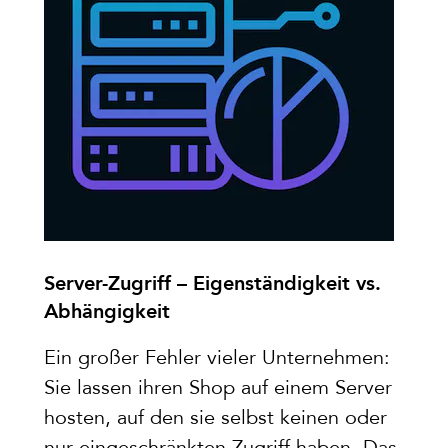
Server-Zugriff – Eigenständigkeit vs.
Abhängigkeit
Ein großer Fehler vieler Unternehmen:
Sie lassen ihren Shop auf einem Server
hosten, auf den sie selbst keinen oder