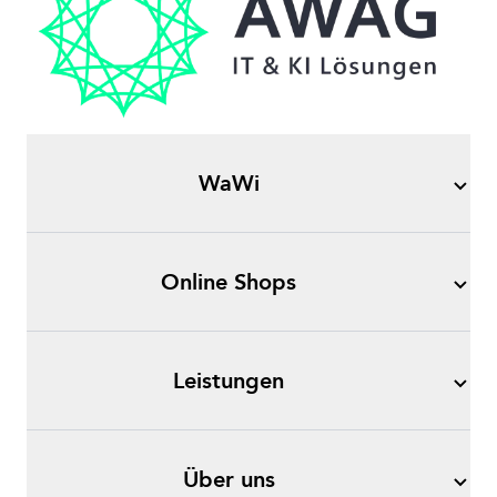
WaWi
Online Shops
Leistungen
Über uns