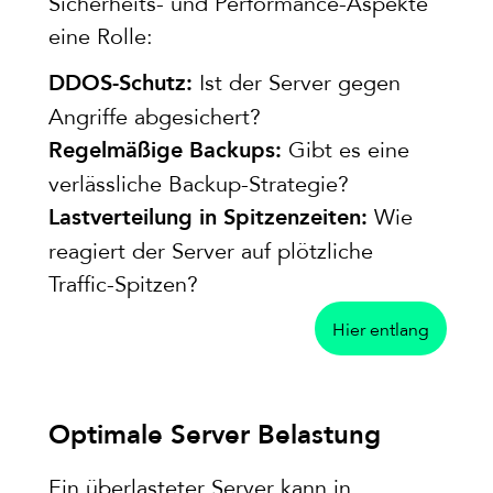
Sicherheits- und Performance-Aspekte
eine Rolle:
Ist der Server gegen
DDOS-Schutz:
Angriffe abgesichert?
Gibt es eine
Regelmäßige Backups:
verlässliche Backup-Strategie?
Wie
Lastverteilung in Spitzenzeiten:
reagiert der Server auf plötzliche
Traffic-Spitzen?
Hier entlang
Optimale Server Belastung
Ein überlasteter Server kann in