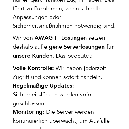
nur eingeschränkten Zugriff haben. Das
führt zu Problemen, wenn schnelle
Anpassungen oder
Sicherheitsmaßnahmen notwendig sind.
Wir von
setzen
AWAG IT Lösungen
deshalb auf
eigene Serverlösungen für
. Das bedeutet:
unsere Kunden
Wir haben jederzeit
Volle Kontrolle:
Zugriff und können sofort handeln.
Regelmäßige Updates:
Sicherheitslücken werden sofort
geschlossen.
Die Server werden
Monitoring:
kontinuierlich überwacht, um Ausfälle