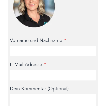
Vorname und Nachname
E-Mail Adresse
Dein Kommentar (Optional)