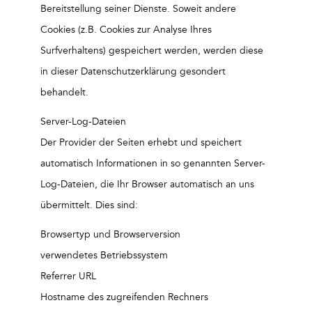
Bereitstellung seiner Dienste. Soweit andere
Cookies (z.B. Cookies zur Analyse Ihres
Surfverhaltens) gespeichert werden, werden diese
in dieser Datenschutzerklärung gesondert
behandelt.
Server-Log-Dateien
Der Provider der Seiten erhebt und speichert
automatisch Informationen in so genannten Server-
Log-Dateien, die Ihr Browser automatisch an uns
übermittelt. Dies sind:
Browsertyp und Browserversion
verwendetes Betriebssystem
Referrer URL
Hostname des zugreifenden Rechners