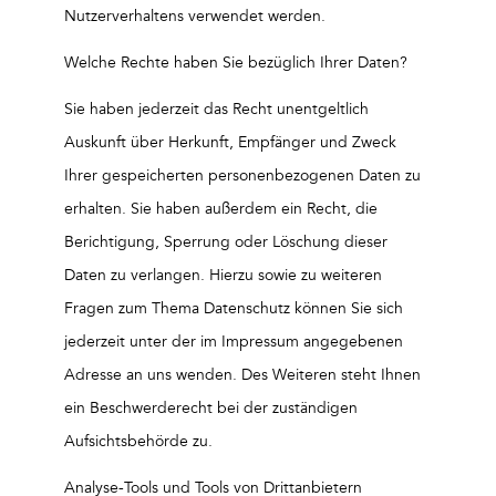
Nutzerverhaltens verwendet werden.
Welche Rechte haben Sie bezüglich Ihrer Daten?
Sie haben jederzeit das Recht unentgeltlich
Auskunft über Herkunft, Empfänger und Zweck
Ihrer gespeicherten personenbezogenen Daten zu
erhalten. Sie haben außerdem ein Recht, die
Berichtigung, Sperrung oder Löschung dieser
Daten zu verlangen. Hierzu sowie zu weiteren
Fragen zum Thema Datenschutz können Sie sich
jederzeit unter der im Impressum angegebenen
Adresse an uns wenden. Des Weiteren steht Ihnen
ein Beschwerderecht bei der zuständigen
Aufsichtsbehörde zu.
Analyse-Tools und Tools von Drittanbietern