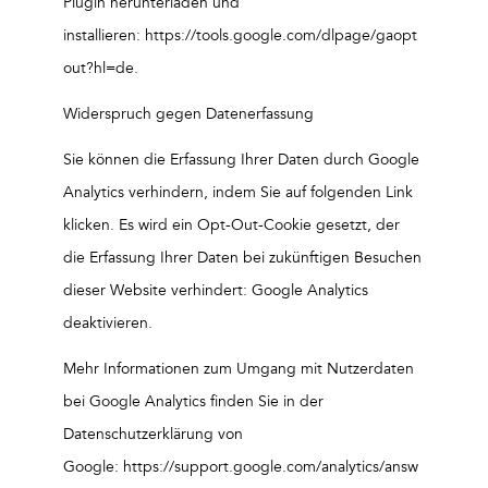
Plugin herunterladen und
installieren: https://tools.google.com/dlpage/gaopt
out?hl=de.
Widerspruch gegen Datenerfassung
Sie können die Erfassung Ihrer Daten durch Google
Analytics verhindern, indem Sie auf folgenden Link
klicken. Es wird ein Opt-Out-Cookie gesetzt, der
die Erfassung Ihrer Daten bei zukünftigen Besuchen
dieser Website verhindert: Google Analytics
deaktivieren.
Mehr Informationen zum Umgang mit Nutzerdaten
bei Google Analytics finden Sie in der
Datenschutzerklärung von
Google: https://support.google.com/analytics/answ