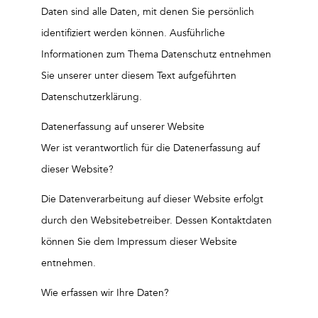
Daten sind alle Daten, mit denen Sie persönlich
identifiziert werden können. Ausführliche
Informationen zum Thema Datenschutz entnehmen
Sie unserer unter diesem Text aufgeführten
Datenschutzerklärung.
Datenerfassung auf unserer Website
Wer ist verantwortlich für die Datenerfassung auf
dieser Website?
Die Datenverarbeitung auf dieser Website erfolgt
durch den Websitebetreiber. Dessen Kontaktdaten
können Sie dem Impressum dieser Website
entnehmen.
Wie erfassen wir Ihre Daten?