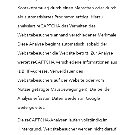
Kontaktformular) durch einen Menschen oder durch
ein automatisiertes Programm erfolgt. Hierzu
analysiert reCAPTCHA das Verhalten des
Websitebesuchers anhand verschiedener Merkmale.
Diese Analyse beginnt automatisch, sobald der
Websitebesucher die Website betritt. Zur Analyse
wertet reCAPTCHA verschiedene Informationen aus
(z.B. IP-Adresse, Verweildauer des
Websitebesuchers auf der Website oder vom
Nutzer getätigte Mausbewegungen). Die bei der
Analyse erfassten Daten werden an Google
weitergeleitet.
Die reCAPTCHA-Analysen laufen vollständig im
Hintergrund. Websitebesucher werden nicht darauf