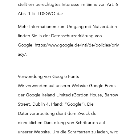
stellt ein berechtigtes Interesse im Sinne von Art. 6
Abs. 1 lit. f DSGVO dar.
Mehr Informationen zum Umgang mit Nutzerdaten
finden Sie in der Datenschutzerklärung von
Google: https://www.google.de/intl/de/policies/priv
acy/.
Verwendung von Google Fonts
Wir verwenden auf unserer Website Google Fonts
der Google Ireland Limited (Gordon House, Barrow
Street, Dublin 4, Irland; “Google”). Die
Datenverarbeitung dient dem Zweck der
einheitlichen Darstellung von Schriftarten auf
unserer Website. Um die Schriftarten zu laden, wird