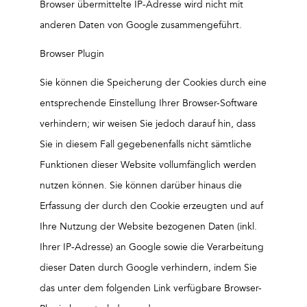
Browser übermittelte IP-Adresse wird nicht mit
anderen Daten von Google zusammengeführt.
Browser Plugin
Sie können die Speicherung der Cookies durch eine
entsprechende Einstellung Ihrer Browser-Software
verhindern; wir weisen Sie jedoch darauf hin, dass
Sie in diesem Fall gegebenenfalls nicht sämtliche
Funktionen dieser Website vollumfänglich werden
nutzen können. Sie können darüber hinaus die
Erfassung der durch den Cookie erzeugten und auf
Ihre Nutzung der Website bezogenen Daten (inkl.
Ihrer IP-Adresse) an Google sowie die Verarbeitung
dieser Daten durch Google verhindern, indem Sie
das unter dem folgenden Link verfügbare Browser-