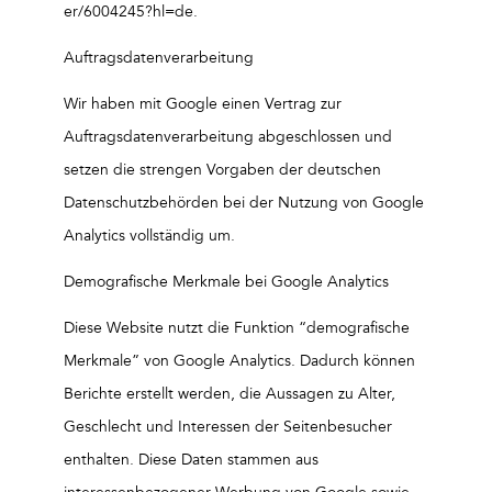
er/6004245?hl=de.
Auftragsdatenverarbeitung
Wir haben mit Google einen Vertrag zur
Auftragsdatenverarbeitung abgeschlossen und
setzen die strengen Vorgaben der deutschen
Datenschutzbehörden bei der Nutzung von Google
Analytics vollständig um.
Demografische Merkmale bei Google Analytics
Diese Website nutzt die Funktion “demografische
Merkmale” von Google Analytics. Dadurch können
Berichte erstellt werden, die Aussagen zu Alter,
Geschlecht und Interessen der Seitenbesucher
enthalten. Diese Daten stammen aus