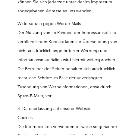
können Sie sich jederzeit unter der im Impressum
angegebenen Adresse an uns wenden.
Widerspruch gegen Werbe-Mails
Der Nutzung von im Rahmen der Impressumspflicht
veröffentlichten Kontaktdaten zur Übersendung von
nicht ausdrücklich angeforderter Werbung und
Informationsmaterialien wird hiermit widersprochen.
Die Betreiber der Seiten behalten sich ausdrücklich
rechtliche Schritte im Falle der unverlangten
Zusendung von Werbeinformationen, etwa durch
Spam-E-Mails, vor.
3. Datenerfassung auf unserer Website
Cookies
Die Internetseiten verwenden teilweise so genannte