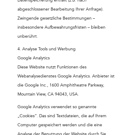
Datenspeicherung entfällt (z.B. nach
abgeschlossener Bearbeitung Ihrer Anfrage).
Zwingende gesetzliche Bestimmungen –
insbesondere Aufbewahrungsfristen – bleiben
unberührt.
4. Analyse Tools und Werbung
Google Analytics
Diese Website nutzt Funktionen des
Webanalysedienstes Google Analytics. Anbieter ist
die Google Inc., 1600 Amphitheatre Parkway,
Mountain View, CA 94043, USA.
Google Analytics verwendet so genannte
„Cookies“. Das sind Textdateien, die auf Ihrem
Computer gespeichert werden und die eine
Analyse der Benutzung der Website durch Sie