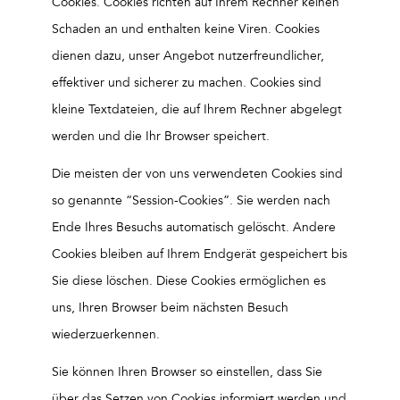
Cookies. Cookies richten auf Ihrem Rechner keinen
Schaden an und enthalten keine Viren. Cookies
dienen dazu, unser Angebot nutzerfreundlicher,
effektiver und sicherer zu machen. Cookies sind
kleine Textdateien, die auf Ihrem Rechner abgelegt
werden und die Ihr Browser speichert.
Die meisten der von uns verwendeten Cookies sind
so genannte “Session-Cookies”. Sie werden nach
Ende Ihres Besuchs automatisch gelöscht. Andere
Cookies bleiben auf Ihrem Endgerät gespeichert bis
Sie diese löschen. Diese Cookies ermöglichen es
uns, Ihren Browser beim nächsten Besuch
wiederzuerkennen.
Sie können Ihren Browser so einstellen, dass Sie
über das Setzen von Cookies informiert werden und