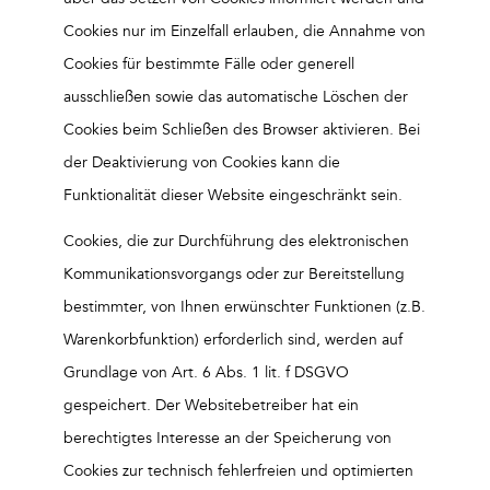
Cookies nur im Einzelfall erlauben, die Annahme von
Cookies für bestimmte Fälle oder generell
ausschließen sowie das automatische Löschen der
Cookies beim Schließen des Browser aktivieren. Bei
der Deaktivierung von Cookies kann die
Funktionalität dieser Website eingeschränkt sein.
Cookies, die zur Durchführung des elektronischen
Kommunikationsvorgangs oder zur Bereitstellung
bestimmter, von Ihnen erwünschter Funktionen (z.B.
Warenkorbfunktion) erforderlich sind, werden auf
Grundlage von Art. 6 Abs. 1 lit. f DSGVO
gespeichert. Der Websitebetreiber hat ein
berechtigtes Interesse an der Speicherung von
Cookies zur technisch fehlerfreien und optimierten