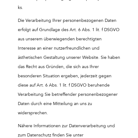
ks.
Die Verarbeitung Ihrer personenbezogenen Daten
erfolgt auf Grundlage des Art. 6 Abs. 1 lit. f DSGVO
aus unserem überwiegenden berechtigten
Interesse an einer nutzerfreundlichen und
ästhetischen Gestaltung unserer Website. Sie haben
das Recht aus Gründen, die sich aus Ihrer
besonderen Situation ergeben, jederzeit gegen
diese auf Art. 6 Abs. 1 lit. f DSGVO beruhende
Verarbeitung Sie betreffender personenbezogener
Daten durch eine Mitteilung an uns zu
widersprechen.
Nähere Informationen zur Datenverarbeitung und
zum Datenschutz finden Sie unter