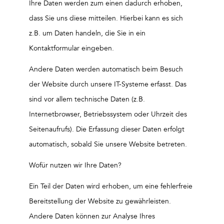
Ihre Daten werden zum einen dadurch erhoben,
dass Sie uns diese mitteilen. Hierbei kann es sich
z.B. um Daten handeln, die Sie in ein
Kontaktformular eingeben.
Andere Daten werden automatisch beim Besuch
der Website durch unsere IT-Systeme erfasst. Das
sind vor allem technische Daten (z.B.
Internetbrowser, Betriebssystem oder Uhrzeit des
Seitenaufrufs). Die Erfassung dieser Daten erfolgt
automatisch, sobald Sie unsere Website betreten.
Wofür nutzen wir Ihre Daten?
Ein Teil der Daten wird erhoben, um eine fehlerfreie
Bereitstellung der Website zu gewährleisten.
Andere Daten können zur Analyse Ihres