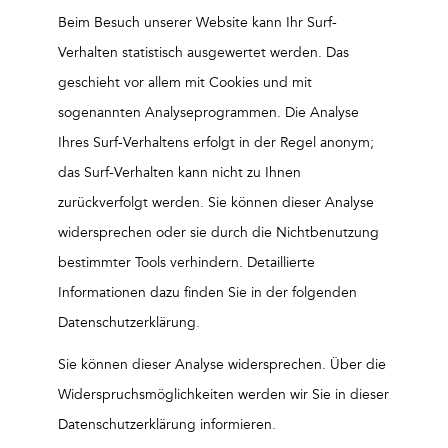
Beim Besuch unserer Website kann Ihr Surf-
Verhalten statistisch ausgewertet werden. Das
geschieht vor allem mit Cookies und mit
sogenannten Analyseprogrammen. Die Analyse
Ihres Surf-Verhaltens erfolgt in der Regel anonym;
das Surf-Verhalten kann nicht zu Ihnen
zurückverfolgt werden. Sie können dieser Analyse
widersprechen oder sie durch die Nichtbenutzung
bestimmter Tools verhindern. Detaillierte
Informationen dazu finden Sie in der folgenden
Datenschutzerklärung.
Sie können dieser Analyse widersprechen. Über die
Widerspruchsmöglichkeiten werden wir Sie in dieser
Datenschutzerklärung informieren.