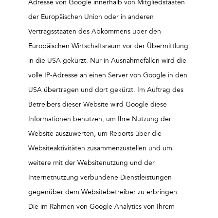
Adresse von Google innerhalb von Mitgliedstaaten
der Europäischen Union oder in anderen
Vertragsstaaten des Abkommens über den
Europäischen Wirtschaftsraum vor der Übermittlung
in die USA gekürzt. Nur in Ausnahmefällen wird die
volle IP-Adresse an einen Server von Google in den
USA übertragen und dort gekürzt. Im Auftrag des
Betreibers dieser Website wird Google diese
Informationen benutzen, um Ihre Nutzung der
Website auszuwerten, um Reports über die
Websiteaktivitäten zusammenzustellen und um
weitere mit der Websitenutzung und der
Internetnutzung verbundene Dienstleistungen
gegenüber dem Websitebetreiber zu erbringen.
Die im Rahmen von Google Analytics von Ihrem