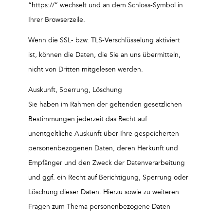
“https://” wechselt und an dem Schloss-Symbol in
Ihrer Browserzeile.
Wenn die SSL- bzw. TLS-Verschlüsselung aktiviert
ist, können die Daten, die Sie an uns übermitteln,
nicht von Dritten mitgelesen werden.
Auskunft, Sperrung, Löschung
Sie haben im Rahmen der geltenden gesetzlichen
Bestimmungen jederzeit das Recht auf
unentgeltliche Auskunft über Ihre gespeicherten
personenbezogenen Daten, deren Herkunft und
Empfänger und den Zweck der Datenverarbeitung
und ggf. ein Recht auf Berichtigung, Sperrung oder
Löschung dieser Daten. Hierzu sowie zu weiteren
Fragen zum Thema personenbezogene Daten