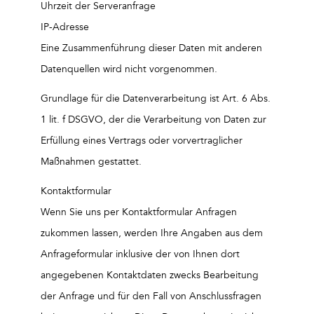
Uhrzeit der Serveranfrage
IP-Adresse
Eine Zusammenführung dieser Daten mit anderen
Datenquellen wird nicht vorgenommen.
Grundlage für die Datenverarbeitung ist Art. 6 Abs.
1 lit. f DSGVO, der die Verarbeitung von Daten zur
Erfüllung eines Vertrags oder vorvertraglicher
Maßnahmen gestattet.
Kontaktformular
Wenn Sie uns per Kontaktformular Anfragen
zukommen lassen, werden Ihre Angaben aus dem
Anfrageformular inklusive der von Ihnen dort
angegebenen Kontaktdaten zwecks Bearbeitung
der Anfrage und für den Fall von Anschlussfragen