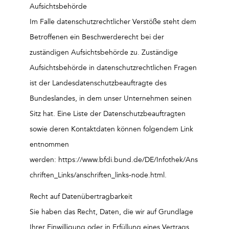
Aufsichtsbehörde
Im Falle datenschutzrechtlicher Verstöße steht dem
Betroffenen ein Beschwerderecht bei der
zuständigen Aufsichtsbehörde zu. Zuständige
Aufsichtsbehörde in datenschutzrechtlichen Fragen
ist der Landesdatenschutzbeauftragte des
Bundeslandes, in dem unser Unternehmen seinen
Sitz hat. Eine Liste der Datenschutzbeauftragten
sowie deren Kontaktdaten können folgendem Link
entnommen
werden: https://www.bfdi.bund.de/DE/Infothek/Ans
chriften_Links/anschriften_links-node.html.
Recht auf Datenübertragbarkeit
Sie haben das Recht, Daten, die wir auf Grundlage
Ihrer Einwilligung oder in Erfüllung eines Vertrags