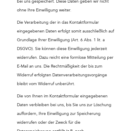
bei uns gespeichert. Diese Daten geben wir nicht
ohne Ihre Einwilligung weiter.
Die Verarbeitung der in das Kontaktformular
eingegebenen Daten erfolgt somit ausschließlich auf
Grundlage Ihrer Einwilligung (Art. 6 Abs. 1 lit. a
DSGVO). Sie können diese Einwilligung jederzeit
widerrufen. Dazu reicht eine formlose Mitteilung per
E-Mail an uns. Die Rechtmäßigkeit der bis zum
Widerruf erfolgten Datenverarbeitungsvorgänge
bleibt vom Widerruf unberührt.
Die von Ihnen im Kontaktformular eingegebenen
Daten verbleiben bei uns, bis Sie uns zur Löschung
auffordern, Ihre Einwilligung zur Speicherung
widerrufen oder der Zweck für die