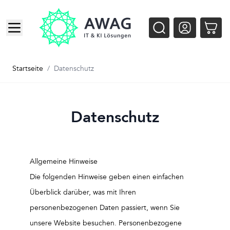
Zum Inhalt springen
Startseite
/
Datenschutz
Datenschutz
Allgemeine Hinweise
Die folgenden Hinweise geben einen einfachen
Überblick darüber, was mit Ihren
personenbezogenen Daten passiert, wenn Sie
unsere Website besuchen. Personenbezogene