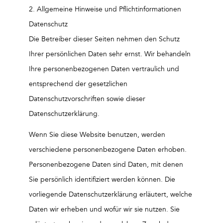
2. Allgemeine Hinweise und Pflichtinformationen
Datenschutz
Die Betreiber dieser Seiten nehmen den Schutz
Ihrer persönlichen Daten sehr ernst. Wir behandeln
Ihre personenbezogenen Daten vertraulich und
entsprechend der gesetzlichen
Datenschutzvorschriften sowie dieser
Datenschutzerklärung.
Wenn Sie diese Website benutzen, werden
verschiedene personenbezogene Daten erhoben.
Personenbezogene Daten sind Daten, mit denen
Sie persönlich identifiziert werden können. Die
vorliegende Datenschutzerklärung erläutert, welche
Daten wir erheben und wofür wir sie nutzen. Sie