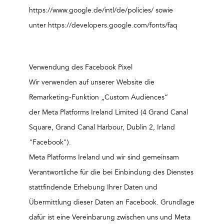
https://www.google.de/intl/de/policies/ sowie
unter
https://developers.google.com/fonts/faq
Verwendung des Facebook Pixel
Wir verwenden auf unserer Website die
Remarketing-Funktion „Custom Audiences“
der Meta Platforms Ireland Limited (4 Grand Canal
Square, Grand Canal Harbour, Dublin 2, Irland
"Facebook").
Meta Platforms Ireland und wir sind gemeinsam
Verantwortliche für die bei Einbindung des Dienstes
stattfindende Erhebung Ihrer Daten und
Übermittlung dieser Daten an Facebook. Grundlage
dafür ist eine Vereinbarung zwischen uns und Meta