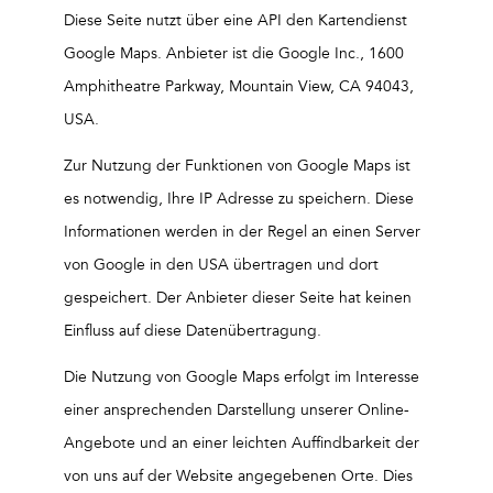
Diese Seite nutzt über eine API den Kartendienst
Google Maps. Anbieter ist die Google Inc., 1600
Amphitheatre Parkway, Mountain View, CA 94043,
USA.
Zur Nutzung der Funktionen von Google Maps ist
es notwendig, Ihre IP Adresse zu speichern. Diese
Informationen werden in der Regel an einen Server
von Google in den USA übertragen und dort
gespeichert. Der Anbieter dieser Seite hat keinen
Einfluss auf diese Datenübertragung.
Die Nutzung von Google Maps erfolgt im Interesse
einer ansprechenden Darstellung unserer Online-
Angebote und an einer leichten Auffindbarkeit der
von uns auf der Website angegebenen Orte. Dies