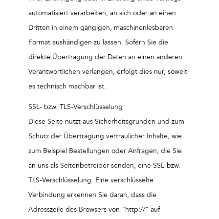
automatisiert verarbeiten, an sich oder an einen
Dritten in einem gängigen, maschinenlesbaren
Format aushändigen zu lassen. Sofern Sie die
direkte Übertragung der Daten an einen anderen
Verantwortlichen verlangen, erfolgt dies nur, soweit
es technisch machbar ist.
SSL- bzw. TLS-Verschlüsselung
Diese Seite nutzt aus Sicherheitsgründen und zum
Schutz der Übertragung vertraulicher Inhalte, wie
zum Beispiel Bestellungen oder Anfragen, die Sie
an uns als Seitenbetreiber senden, eine SSL-bzw.
TLS-Verschlüsselung. Eine verschlüsselte
Verbindung erkennen Sie daran, dass die
Adresszeile des Browsers von “http://” auf