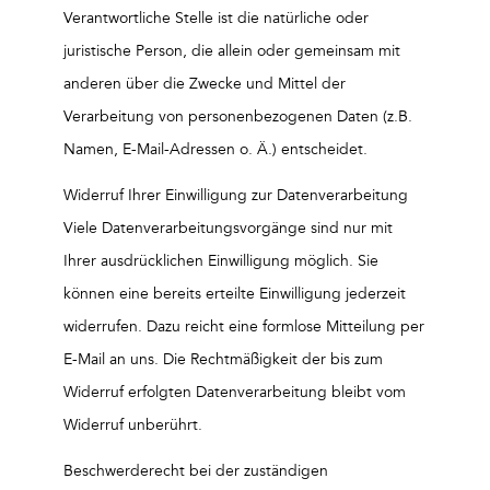
Verantwortliche Stelle ist die natürliche oder
juristische Person, die allein oder gemeinsam mit
anderen über die Zwecke und Mittel der
Verarbeitung von personenbezogenen Daten (z.B.
Namen, E-Mail-Adressen o. Ä.) entscheidet.
Widerruf Ihrer Einwilligung zur Datenverarbeitung
Viele Datenverarbeitungsvorgänge sind nur mit
Ihrer ausdrücklichen Einwilligung möglich. Sie
können eine bereits erteilte Einwilligung jederzeit
widerrufen. Dazu reicht eine formlose Mitteilung per
E-Mail an uns. Die Rechtmäßigkeit der bis zum
Widerruf erfolgten Datenverarbeitung bleibt vom
Widerruf unberührt.
Beschwerderecht bei der zuständigen