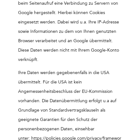
beim Seitenaufruf eine Verbindung zu Servern von
Google hergestellt. Hierbei können Cookies
eingesetzt werden. Dabei wird u.a. Ihre IP-Adresse
sowie Informationen zu dem von Ihnen genutzten
Browser verarbeitet und an Google übermittelt.
Diese Daten werden nicht mit Ihrem Google-Konto
verknüpft.
Ihre Daten werden gegebenenfalls in die USA
übermittelt. Für die USA ist kein
Angemessenheitsbeschluss der EU-Kommission
vorhanden. Die Datenübermittlung erfolgt u.a auf
Grundlage von Standardvertragsklauseln als
geeignete Garantien für den Schutz der
personenbezogenen Daten, einsehbar
unter: https://policies.google.com/privacy/framewor