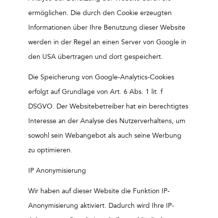
ermöglichen. Die durch den Cookie erzeugten
Informationen über Ihre Benutzung dieser Website
werden in der Regel an einen Server von Google in
den USA übertragen und dort gespeichert.
Die Speicherung von Google-Analytics-Cookies
erfolgt auf Grundlage von Art. 6 Abs. 1 lit. f
DSGVO. Der Websitebetreiber hat ein berechtigtes
Interesse an der Analyse des Nutzerverhaltens, um
sowohl sein Webangebot als auch seine Werbung
zu optimieren.
IP Anonymisierung
Wir haben auf dieser Website die Funktion IP-
Anonymisierung aktiviert. Dadurch wird Ihre IP-