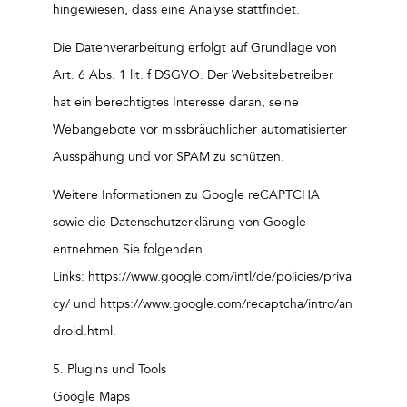
hingewiesen, dass eine Analyse stattfindet.
Die Datenverarbeitung erfolgt auf Grundlage von
Art. 6 Abs. 1 lit. f DSGVO. Der Websitebetreiber
hat ein berechtigtes Interesse daran, seine
Webangebote vor missbräuchlicher automatisierter
Ausspähung und vor SPAM zu schützen.
Weitere Informationen zu Google reCAPTCHA
sowie die Datenschutzerklärung von Google
entnehmen Sie folgenden
Links: https://www.google.com/intl/de/policies/priva
cy/ und https://www.google.com/recaptcha/intro/an
droid.html.
5. Plugins und Tools
Google Maps