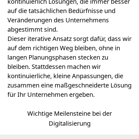
kontinuierlich Lösungen, die immer besser
auf die tatsächlichen Bedürfnisse und
Veränderungen des Unternehmens
abgestimmt sind.
Dieser iterative Ansatz sorgt dafür, dass wir
auf dem richtigen Weg bleiben, ohne in
langen Planungsphasen stecken zu
bleiben. Stattdessen machen wir
kontinuierliche, kleine Anpassungen, die
zusammen eine maßgeschneiderte Lösung
für Ihr Unternehmen ergeben.
Wichtige Meilensteine bei der
Digitalisierung