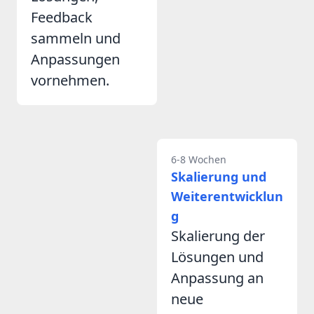
Feedback
sammeln und
Anpassungen
vornehmen.
6-8 Wochen
Skalierung und
Weiterentwicklun
g
Skalierung der
Lösungen und
Anpassung an
neue