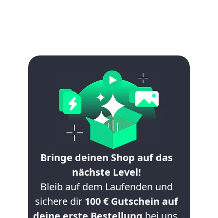
Bringe deinen Shop auf das
nächste Level!
Bleib auf dem Laufenden und
sichere dir
100 € Gutschein auf
deine erste Bestellung
bei uns.