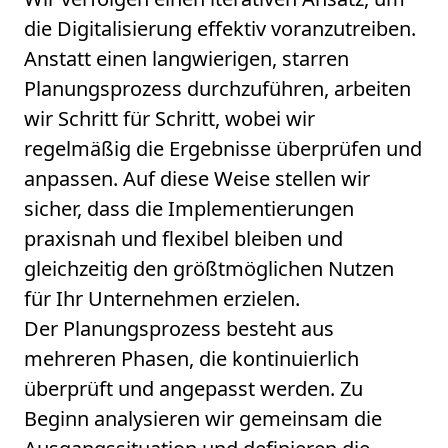
die Digitalisierung effektiv voranzutreiben.
Anstatt einen langwierigen, starren
Planungsprozess durchzuführen, arbeiten
wir Schritt für Schritt, wobei wir
regelmäßig die Ergebnisse überprüfen und
anpassen. Auf diese Weise stellen wir
sicher, dass die Implementierungen
praxisnah und flexibel bleiben und
gleichzeitig den größtmöglichen Nutzen
für Ihr Unternehmen erzielen.
Der Planungsprozess besteht aus
mehreren Phasen, die kontinuierlich
überprüft und angepasst werden. Zu
Beginn analysieren wir gemeinsam die