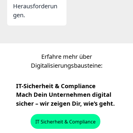
Herausforderun
gen.
Erfahre mehr über
Digitalisierungsbausteine:
IT-Sicherheit & Compliance
Mach Dein Unternehmen digital
sicher – wir zeigen Dir, wie’s geht.
IT Sicherheit & Compliance