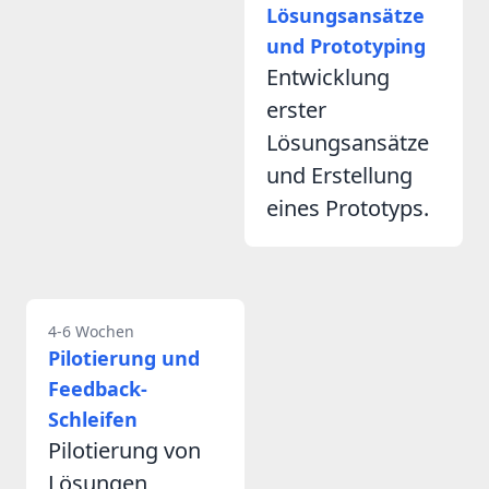
Lösungsansätze
und Prototyping
Entwicklung
erster
Lösungsansätze
und Erstellung
eines Prototyps.
4-6 Wochen
Pilotierung und
Feedback-
Schleifen
Pilotierung von
Lösungen,