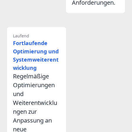
Anforderungen.
Laufend
Fortlaufende
Optimierung und
Systemweiterent
wicklung
Regelmäßige
Optimierungen
und
Weiterentwicklu
ngen zur
Anpassung an
neue