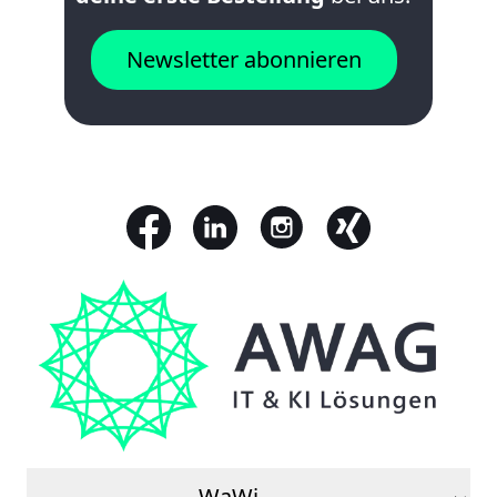
Newsletter abonnieren
WaWi