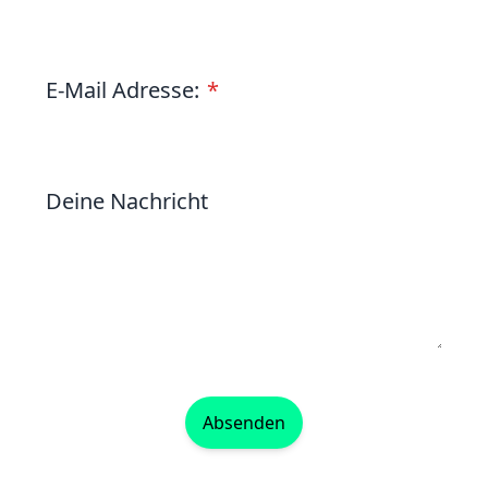
E-Mail Adresse:
Deine Nachricht
Absenden