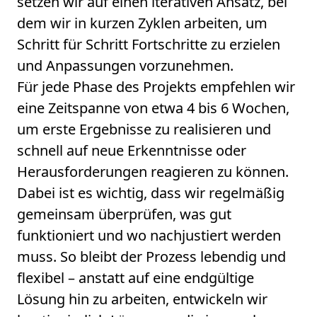
setzen wir auf einen iterativen Ansatz, bei
dem wir in kurzen Zyklen arbeiten, um
Schritt für Schritt Fortschritte zu erzielen
und Anpassungen vorzunehmen.
Für jede Phase des Projekts empfehlen wir
eine Zeitspanne von etwa 4 bis 6 Wochen,
um erste Ergebnisse zu realisieren und
schnell auf neue Erkenntnisse oder
Herausforderungen reagieren zu können.
Dabei ist es wichtig, dass wir regelmäßig
gemeinsam überprüfen, was gut
funktioniert und wo nachjustiert werden
muss. So bleibt der Prozess lebendig und
flexibel – anstatt auf eine endgültige
Lösung hin zu arbeiten, entwickeln wir