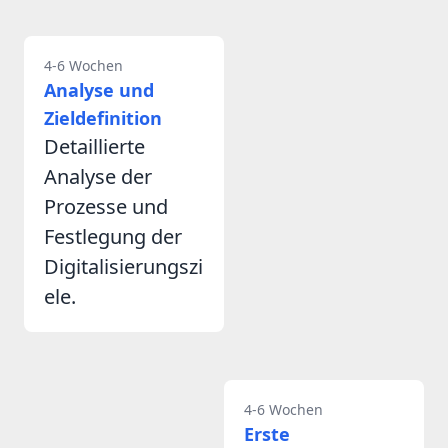
4-6 Wochen
Analyse und
Zieldefinition
Detaillierte
Analyse der
Prozesse und
Festlegung der
Digitalisierungszi
ele.
4-6 Wochen
Erste