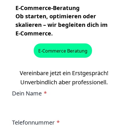
E-Commerce-Beratung
Ob starten, optimieren oder
skalieren – wir begleiten dich im
E-Commerce.
E-Commerce Beratung
Vereinbare jetzt ein Erstgespräch!
Unverbindlich aber professionell.
Dein Name
Telefonnummer