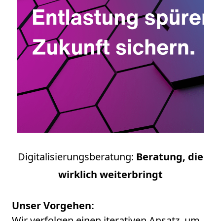
Digitalisierungsberatung:
Beratung, die
wirklich weiterbringt
Unser Vorgehen:
Wir verfolgen einen iterativen Ansatz, um