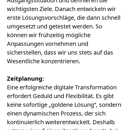
Ausgangssituation und definieren die
wichtigsten Ziele. Danach entwickeln wir
erste Lösungsvorschläge, die dann schnell
umgesetzt und getestet werden. So
können wir frühzeitig mögliche
Anpassungen vornehmen und
sicherstellen, dass wir uns stets auf das
Wesentliche konzentrieren.
Zeitplanung:
Eine erfolgreiche digitale Transformation
erfordert Geduld und Flexibilität. Es gibt
keine sofortige „goldene Lösung“, sondern
einen dynamischen Prozess, der sich
kontinuierlich weiterentwickelt. Deshalb