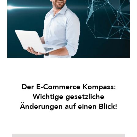
Der E-Commerce Kompass:
Wichtige gesetzliche
Änderungen auf einen Blick!