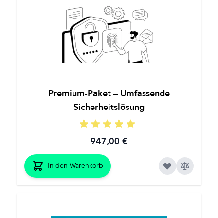
Premium-Paket – Umfassende
Sicherheitslösung
947,00 €
In den Warenkorb