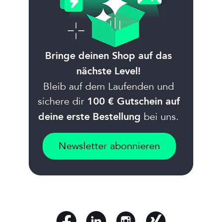
Bringe deinen Shop auf das
nächste Level!
Bleib auf dem Laufenden und
sichere dir
100 € Gutschein auf
bei uns.
deine erste Bestellung
Newsletter abonnieren