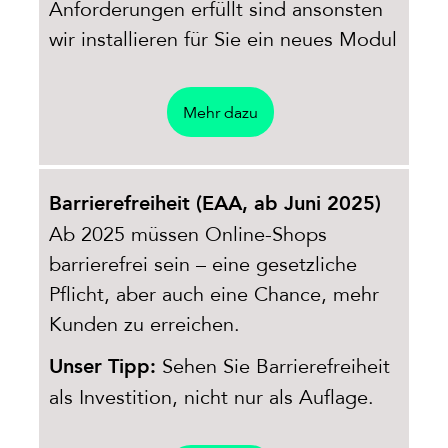
Anforderungen erfüllt sind ansonsten
wir installieren für Sie ein neues Modul
Mehr dazu
Barrierefreiheit (EAA, ab Juni 2025)
Ab 2025 müssen Online-Shops
barrierefrei sein – eine gesetzliche
Pflicht, aber auch eine Chance, mehr
Kunden zu erreichen.
Sehen Sie Barrierefreiheit
Unser Tipp:
als Investition, nicht nur als Auflage.