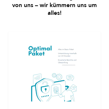
von uns – wir kümmern uns um
alles!