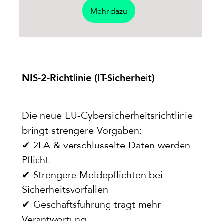
Mehr dazu
NIS-2-Richtlinie (IT-Sicherheit)
Die neue EU-Cybersicherheitsrichtlinie
bringt strengere Vorgaben:
✔ 2FA & verschlüsselte Daten werden
Pflicht
✔ Strengere Meldepflichten bei
Sicherheitsvorfällen
✔ Geschäftsführung trägt mehr
Verantwortung