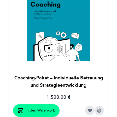
Coaching-Paket – Individuelle Betreuung
und Strategieentwicklung
1.500,00 €
In den Warenkorb