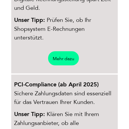
und Geld.
Prüfen Sie, ob Ihr
Unser Tipp:
Shopsystem E-Rechnungen
unterstützt.
Mehr dazu
PCI-Compliance (ab April 2025)
Sichere Zahlungsdaten sind essenziell
für das Vertrauen Ihrer Kunden.
Klären Sie mit Ihrem
Unser Tipp:
Zahlungsanbieter, ob alle