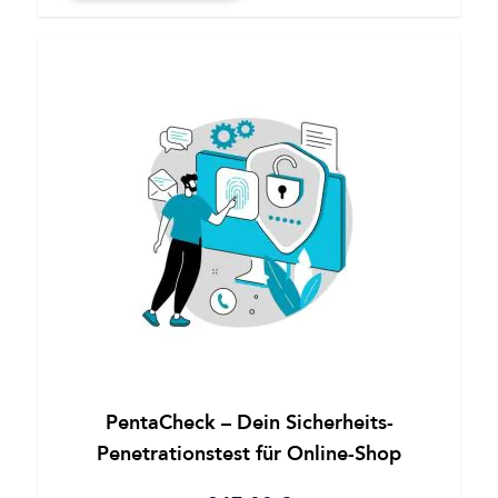
PentaCheck – Dein Sicherheits-
Penetrationstest für Online-Shop