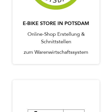
E-BIKE STORE IN POTSDAM
Online-Shop Erstellung &
Schnittstellen
zum Warenwirtschaftssystem