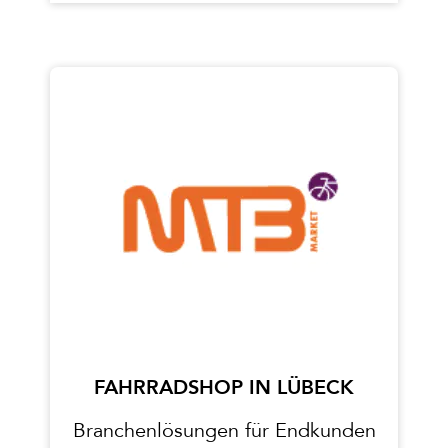
FAHRRADSHOP IN LÜBECK
Branchenlösungen für Endkunden