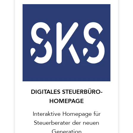
DIGITALES STEUERBÜRO-
HOMEPAGE
Interaktive Homepage für
Steuerberater der neuen
Generation