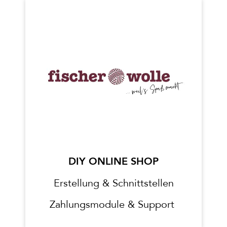
DIY ONLINE SHOP
Erstellung & Schnittstellen
Zahlungsmodule & Support