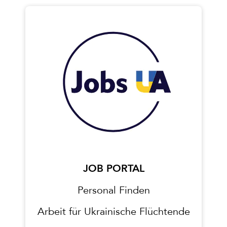
JOB PORTAL
Personal Finden
Arbeit für Ukrainische Flüchtende