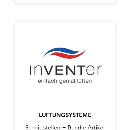
LÜFTUNGSYSTEME
Schnittstellen + Bundle Artikel