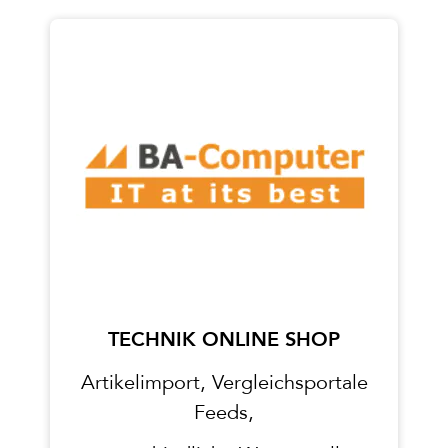
TECHNIK ONLINE SHOP
Artikelimport, Vergleichsportale
Feeds,