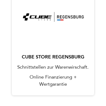
CUBE STORE REGENSBURG
Schnittstellen zur Warenwirschaft.
Online Finanzierung +
Wertgarantie