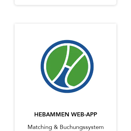
HEBAMMEN WEB-APP
Matching & Buchungssystem