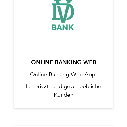
ONLINE BANKING WEB
Online Banking Web App
für privat- und gewerbebliche
Kunden