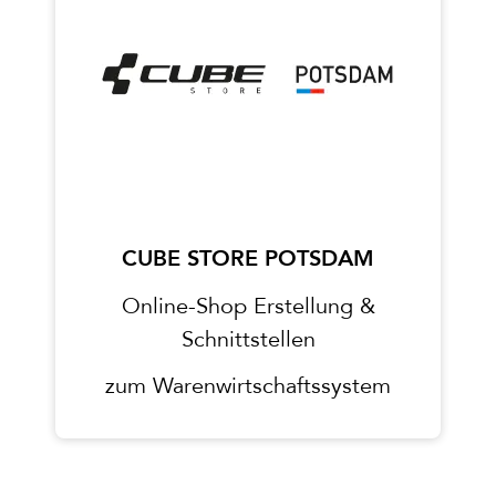
CUBE STORE POTSDAM
Online-Shop Erstellung &
Schnittstellen
zum Warenwirtschaftssystem