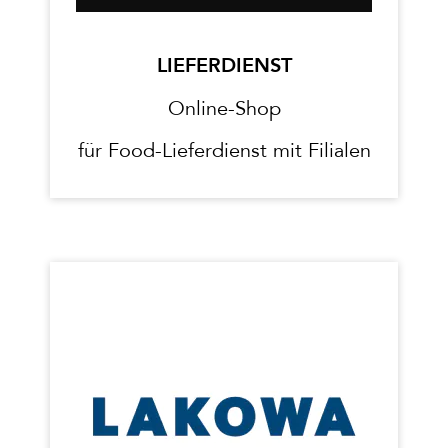
LIEFERDIENST
Online-Shop
für Food-Lieferdienst mit Filialen