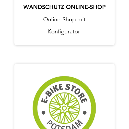
WANDSCHUTZ ONLINE-SHOP
Online-Shop mit
Konfigurator