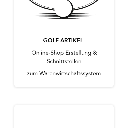
GOLF ARTIKEL
Online-Shop Erstellung &
Schnittstellen
zum Warenwirtschaftssystem