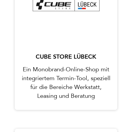
CUBE STORE LÜBECK
Ein Monobrand-Online-Shop mit
integriertem Termin-Tool, speziell
für die Bereiche Werkstatt,
Leasing und Beratung