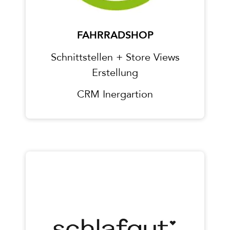
FAHRRADSHOP
Schnittstellen + Store Views
Erstellung
CRM Inergartion