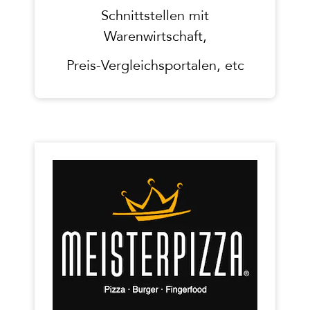
Schnittstellen mit
Warenwirtschaft,
Preis-Vergleichsportalen, etc