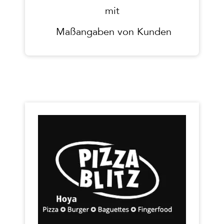
mit
Maßangaben von Kunden