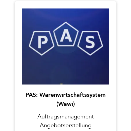
PAS: Warenwirtschaftssystem
(Wawi)
Auftragsmanagement
Angebotserstellung