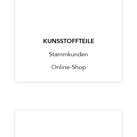
KUNSSTOFFTEILE
Stammkunden
Online-Shop