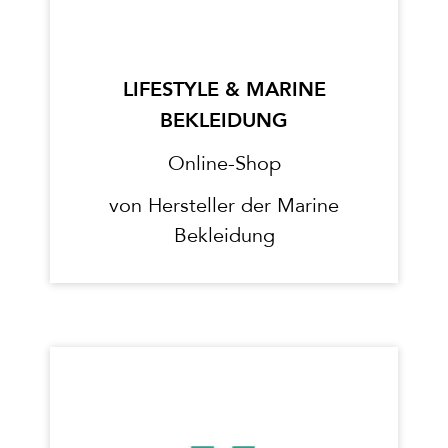
LIFESTYLE & MARINE
BEKLEIDUNG
Online-Shop
von Hersteller der Marine
Bekleidung