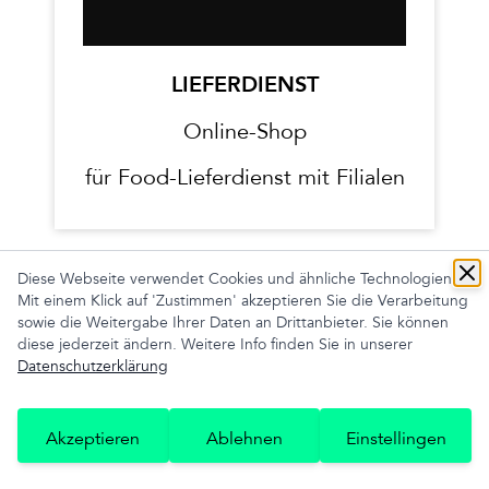
LIEFERDIENST
Online-Shop
für Food-Lieferdienst mit Filialen
Diese Webseite verwendet Cookies und ähnliche Technologien.
Mit einem Klick auf 'Zustimmen' akzeptieren Sie die Verarbeitung
sowie die Weitergabe Ihrer Daten an Drittanbieter. Sie können
diese jederzeit ändern. Weitere Info finden Sie in unserer
Datenschutzerklärung
Akzeptieren
Ablehnen
Einstellingen