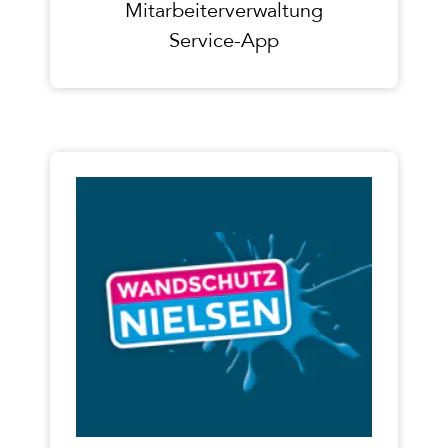
Mitarbeiterverwaltung
Service-App