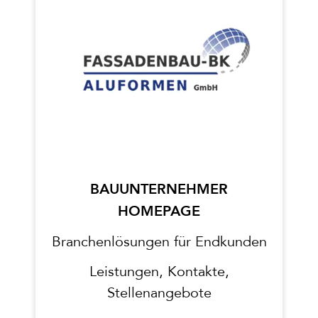
BAUUNTERNEHMER
HOMEPAGE
Branchenlösungen für Endkunden
Leistungen, Kontakte,
Stellenangebote