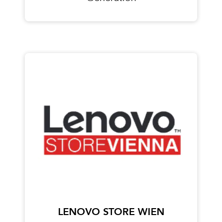
LENOVO STORE WIEN