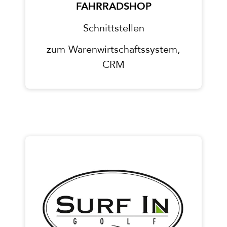
FAHRRADSHOP
Schnittstellen
zum Warenwirtschaftssystem,
CRM