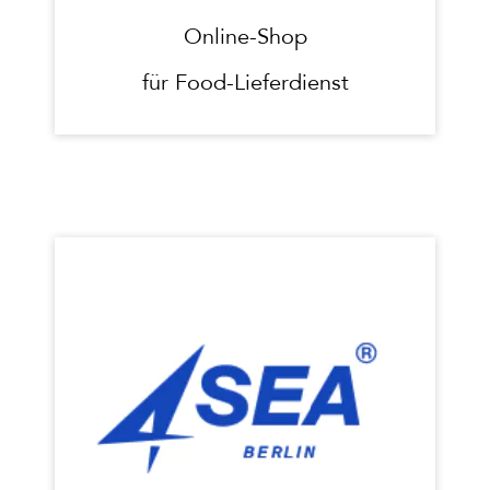
Online-Shop
für Food-Lieferdienst