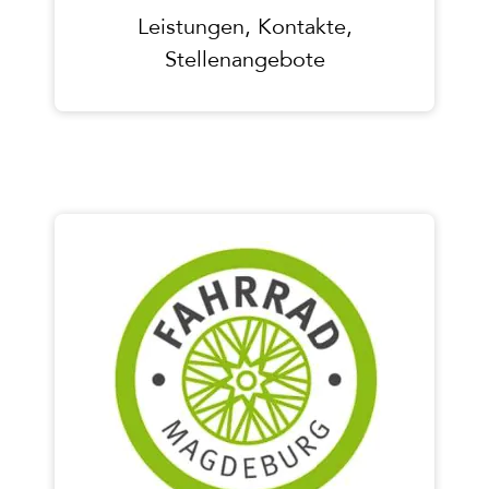
Leistungen, Kontakte,
Stellenangebote