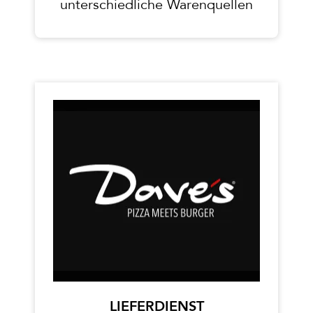
unterschiedliche Warenquellen
LIEFERDIENST