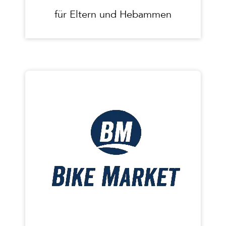
für Eltern und Hebammen