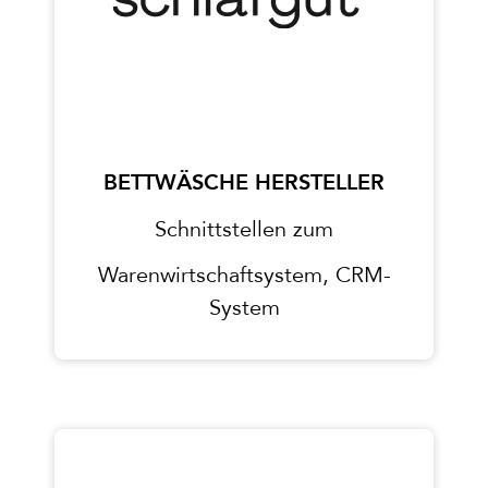
BETTWÄSCHE HERSTELLER
Schnittstellen zum
Warenwirtschaftsystem, CRM-
System