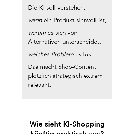
Die KI soll verstehen:
wann
ein Produkt sinnvoll ist,
warum
es sich von
Alternativen unterscheidet,
welches Problem
es löst.
Das macht Shop-Content
plötzlich strategisch extrem
relevant.
Wie sieht KI-Shopping