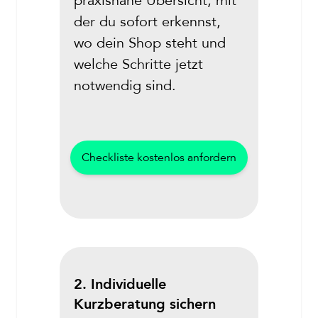
praxisnahe Übersicht, mit
der du sofort erkennst,
wo dein Shop steht und
welche Schritte jetzt
notwendig sind.
Checkliste kostenlos anfordern
2. Individuelle
Kurzberatung sichern