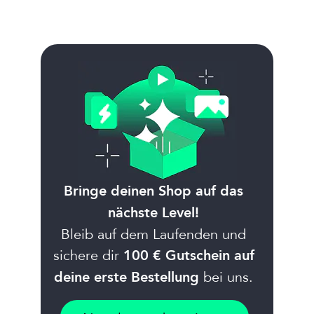
Bringe deinen Shop auf das
nächste Level!
Bleib auf dem Laufenden und
sichere dir
100 € Gutschein auf
bei uns.
deine erste Bestellung