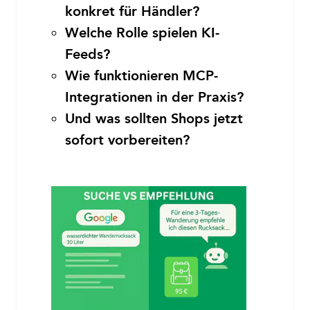
konkret für Händler?
Welche Rolle spielen KI-
Feeds?
Wie funktionieren MCP-
Integrationen in der Praxis?
Und was sollten Shops jetzt
sofort vorbereiten?