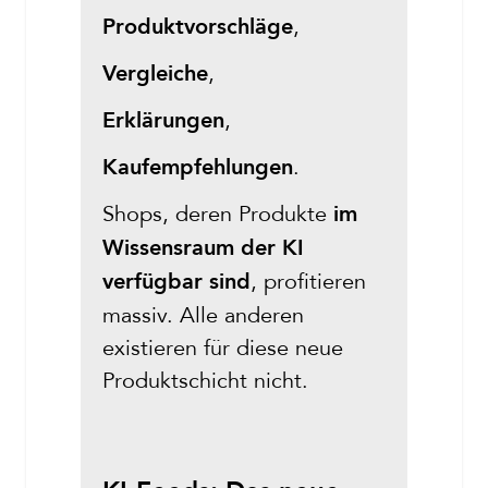
,
Produktvorschläge
,
Vergleiche
,
Erklärungen
.
Kaufempfehlungen
Shops, deren Produkte
im
Wissensraum der KI
, profitieren
verfügbar sind
massiv. Alle anderen
existieren für diese neue
Produktschicht nicht.