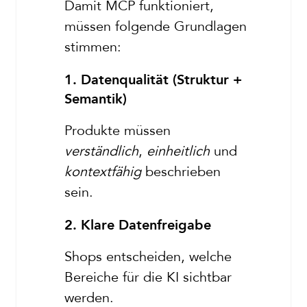
Damit MCP funktioniert,
müssen folgende Grundlagen
stimmen:
1. Datenqualität (Struktur +
Semantik)
Produkte müssen
verständlich
,
einheitlich
und
kontextfähig
beschrieben
sein.
2. Klare Datenfreigabe
Shops entscheiden, welche
Bereiche für die KI sichtbar
werden.