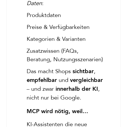
Daten
:
Produktdaten
Preise & Verfügbarkeiten
Kategorien & Varianten
Zusatzwissen (FAQs,
Beratung, Nutzungsszenarien)
Das macht Shops
,
sichtbar
und
empfehlbar
vergleichbar
– und zwar
,
innerhalb der KI
nicht nur bei Google.
MCP wird nötig, weil…
KI-Assistenten die neue