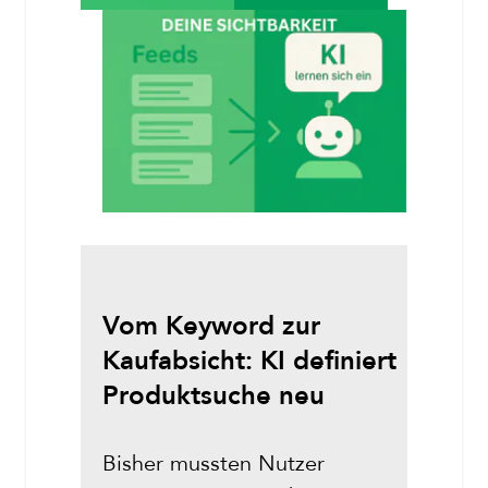
Vom Keyword zur
Kaufabsicht: KI definiert
Produktsuche neu
Bisher mussten Nutzer