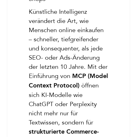
Künstliche Intelligenz
verändert die Art, wie
Menschen online einkaufen
– schneller, tiefgreifender
und konsequenter, als jede
SEO- oder Ads-Änderung
der letzten 10 Jahre. Mit der
Einführung von
MCP (Model
öffnen
Context Protocol)
sich KI-Modelle wie
ChatGPT oder Perplexity
nicht mehr nur für
Textwissen, sondern für
strukturierte Commerce-