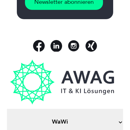
Newsletter abonnieren
WaWi