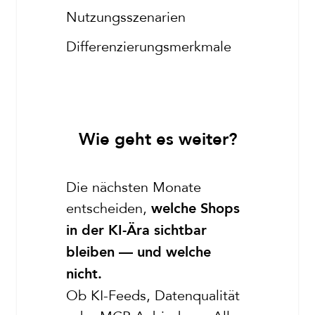
Nutzungsszenarien
Differenzierungsmerkmale
Wie geht es weiter?
Die nächsten Monate
entscheiden,
welche Shops
in der KI-Ära sichtbar
bleiben — und welche
nicht.
Ob KI-Feeds, Datenqualität