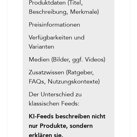
Produktdaten (Titel,
Beschreibung, Merkmale)
Preisinformationen
Verfügbarkeiten und
Varianten
Medien (Bilder, ggf. Videos)
Zusatzwissen (Ratgeber,
FAQs, Nutzungskontexte)
Der Unterschied zu
klassischen Feeds:
KI-Feeds beschreiben nicht
nur Produkte, sondern
erklären sie.