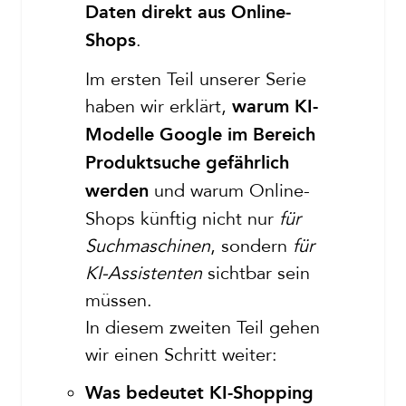
Daten direkt aus Online-
.
Shops
Im ersten Teil unserer Serie
haben wir erklärt,
warum KI-
Modelle Google im Bereich
Produktsuche gefährlich
und warum Online-
werden
Shops künftig nicht nur
für
Suchmaschinen
, sondern
für
KI-Assistenten
sichtbar sein
müssen.
In diesem zweiten Teil gehen
wir einen Schritt weiter:
Was bedeutet KI-Shopping