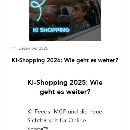
11. Dezember 2025
KI-Shopping 2026: Wie geht es weiter?
KI-Shopping 2025: Wie
geht es weiter?
KI-Feeds, MCP und die neue
Sichtbarkeit für Online-
Shops**