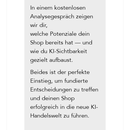
In einem kostenlosen
Analysegespräch zeigen
wir dir,
welche Potenziale dein
Shop bereits hat — und
wie du KI-Sichtbarkeit
gezielt aufbaust.
Beides ist der perfekte
Einstieg, um fundierte
Entscheidungen zu treffen
und deinen Shop
erfolgreich in die neue KI-
Handelswelt zu führen.