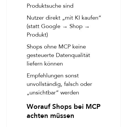
Produktsuche sind
Nutzer direkt „mit KI kaufen“
(statt Google → Shop →
Produkt)
Shops ohne MCP keine
gesteuerte Datenqualität
liefern können
Empfehlungen sonst
unvollständig, falsch oder
„unsichtbar“ werden
Worauf Shops bei MCP
achten müssen