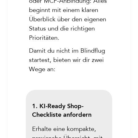
oder MCP-Anbindung: Alles
beginnt mit einem klaren
Überblick über den eigenen
Status und die richtigen
Prioritäten.
Damit du nicht im Blindflug
startest, bieten wir dir zwei
Wege an:
1. KI-Ready Shop-
Checkliste anfordern
Erhalte eine kompakte,