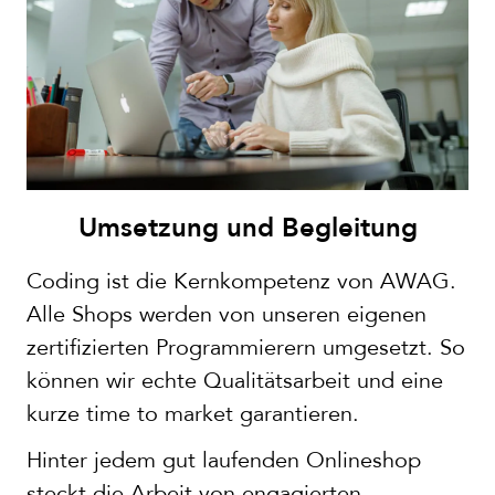
Umsetzung und Begleitung
Coding ist die Kernkompetenz von AWAG.
Alle Shops werden von unseren eigenen
zertifizierten Programmierern umgesetzt. So
können wir echte Qualitätsarbeit und eine
kurze time to market garantieren.
Hinter jedem gut laufenden Onlineshop
steckt die Arbeit von engagierten