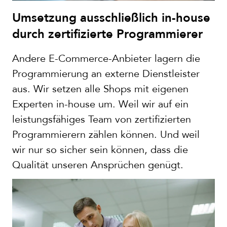
Umsetzung ausschließlich in-house
durch zertifizierte Programmierer
Andere E-Commerce-Anbieter lagern die
Programmierung an externe Dienstleister
aus. Wir setzen alle Shops mit eigenen
Experten in-house um. Weil wir auf ein
leistungsfähiges Team von zertifizierten
Programmierern zählen können. Und weil
wir nur so sicher sein können, dass die
Qualität unseren Ansprüchen genügt.