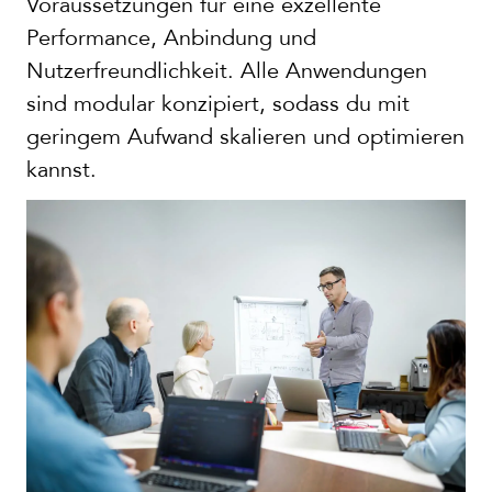
Voraussetzungen für eine exzellente
Performance, Anbindung und
Nutzerfreundlichkeit. Alle Anwendungen
sind modular konzipiert, sodass du mit
geringem Aufwand skalieren und optimieren
kannst.