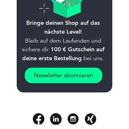
Bringe deinen Shop auf das
nächste Level!
Bleib auf dem Laufenden und
sichere dir
100 € Gutschein auf
bei uns.
deine erste Bestellung
Newsletter abonnieren