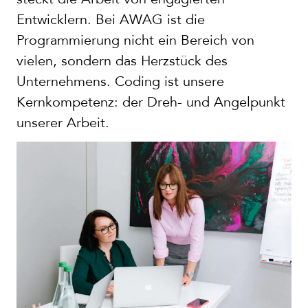
Entwicklern. Bei AWAG ist die
Programmierung nicht ein Bereich von
vielen, sondern das Herzstück des
Unternehmens. Coding ist unsere
Kernkompetenz: der Dreh- und Angelpunkt
unserer Arbeit.