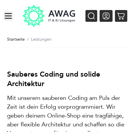
Zum Inhalt springen
Startseite
/
Leistungen
Sauberes Coding und solide
Architektur
Mit unserem sauberen Coding am Puls der
Zeit ist dein Erfolg vorprogrammiert. Wir
geben deinem Online-Shop eine tragfähige,
aber flexible Architektur und schaffen so die