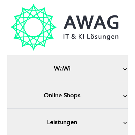
WaWi
Online Shops
Leistungen