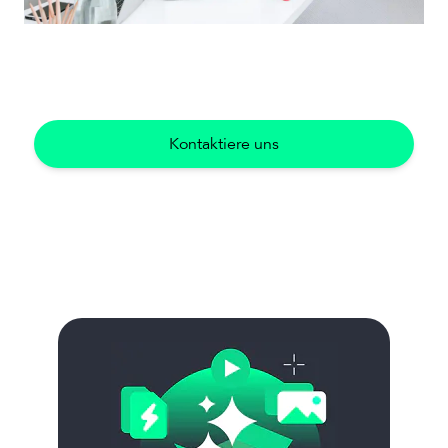
Kontaktiere uns