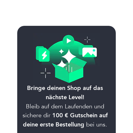
Bringe deinen Shop auf das
nächste Level!
Bleib auf dem Laufenden und
sichere dir
100 € Gutschein auf
bei uns.
deine erste Bestellung