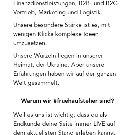
Finanzdienstleistungen, B2B- und B2C-
Vertrieb, Marketing und Logistik.
Unsere besondere Stärke ist es, mit
wenigen Klicks komplexe Ideen
umzusetzen.
Unsere Wurzeln liegen in unserer
Heimat, der Ukraine. Aber unsere
Erfahrungen haben wir auf der ganzen
Welt gesammelt.
Warum wir #fruehaufsteher sind?
Weil es uns ist wichtig, dass du als
Endkunde deine Seite immer LIVE auf
dem aktuellsten Stand erleben kannst.