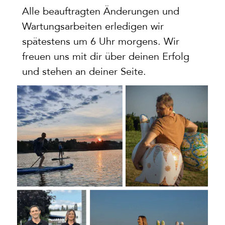
Alle beauftragten Änderungen und
Wartungsarbeiten erledigen wir
spätestens um 6 Uhr morgens. Wir
freuen uns mit dir über deinen Erfolg
und stehen an deiner Seite.