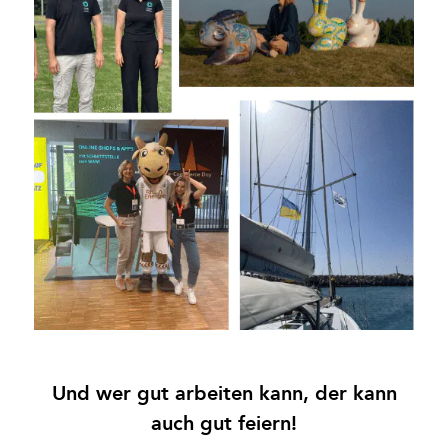
Und wer gut arbeiten kann, der kann
auch gut feiern!