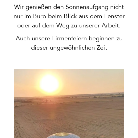
Wir genießen den Sonnenaufgang nicht
nur im Büro beim Blick aus dem Fenster
oder auf dem Weg zu unserer Arbeit.
Auch unsere Firmenfeiern beginnen zu
dieser ungewöhnlichen Zeit