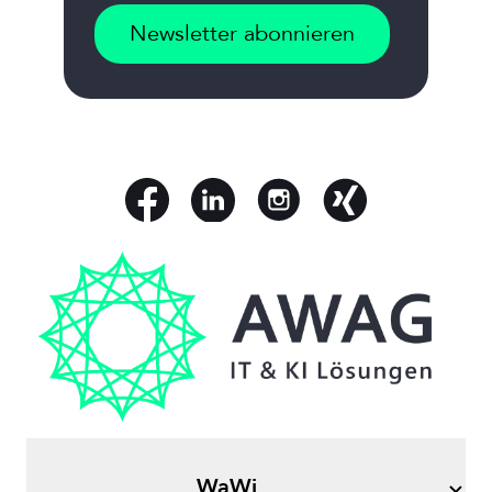
Newsletter abonnieren
WaWi