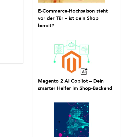
E-Commerce-Hochsaison steht
vor der Tür – ist dein Shop
bereit?
Magento 2 AI Copilot – Dein
smarter Helfer im Shop-Backend