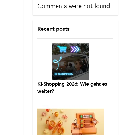
Comments were not found
Recent posts
KI-Shopping 2026: Wie geht es
weiter?