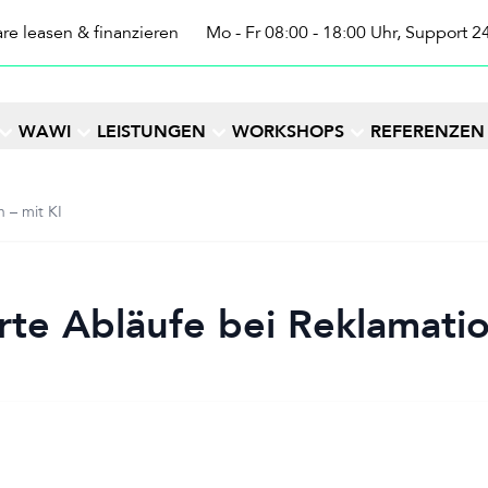
re leasen & finanzieren
Mo - Fr 08:00 - 18:00 Uhr, Support 2
WAWI
LEISTUNGEN
WORKSHOPS
REFERENZEN
 – mit KI
rte Abläufe bei Reklamatio