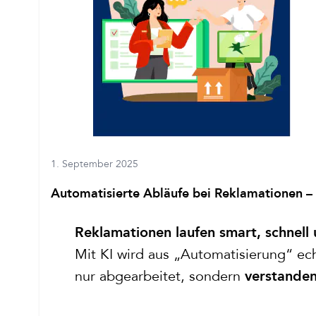
1. September 2025
Automatisierte Abläufe bei Reklamationen – 
Reklamationen laufen smart, schnell
Mit KI wird aus „Automatisierung“ ec
nur abgearbeitet, sondern
verstanden,