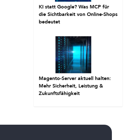
KI statt Google? Was MCP für
die Sichtbarkeit von Online-Shops
bedeutet
Magento-Server aktuell halten:
Mehr Sicherheit, Leistung &
Zukunftsfähigkeit