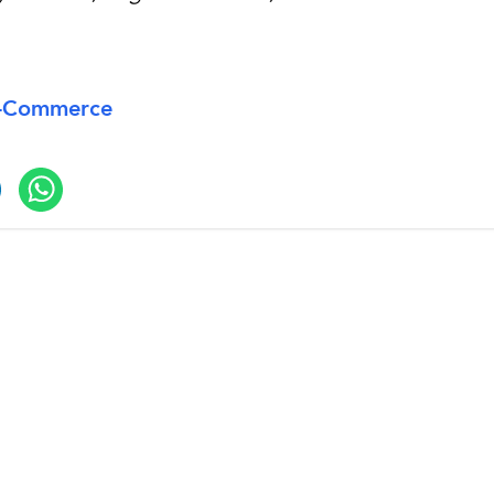
e-Commerce