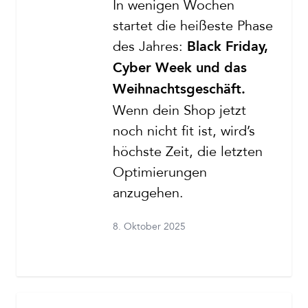
In wenigen Wochen
startet die heißeste Phase
des Jahres:
Black Friday,
Cyber Week und das
Weihnachtsgeschäft.
Wenn dein Shop jetzt
noch nicht fit ist, wird’s
höchste Zeit, die letzten
Optimierungen
anzugehen.
8. Oktober 2025