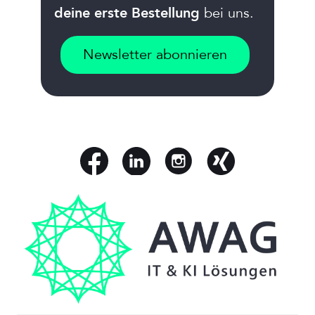
bei uns.
deine erste Bestellung
Newsletter abonnieren