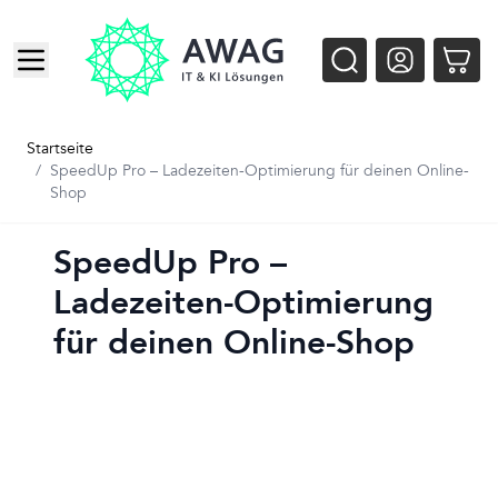
Zum Inhalt springen
Startseite
/
SpeedUp Pro – Ladezeiten-Optimierung für deinen Online-
Shop
SpeedUp Pro –
Ladezeiten-Optimierung
für deinen Online-Shop