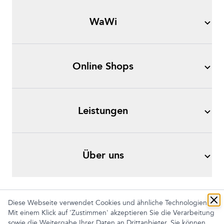
WaWi
Online Shops
Leistungen
Über uns
Diese Webseite verwendet Cookies und ähnliche Technologien.
Mit einem Klick auf 'Zustimmen' akzeptieren Sie die Verarbeitung
Impressum
AGB
Datenschutz
sowie die Weitergabe Ihrer Daten an Drittanbieter. Sie können