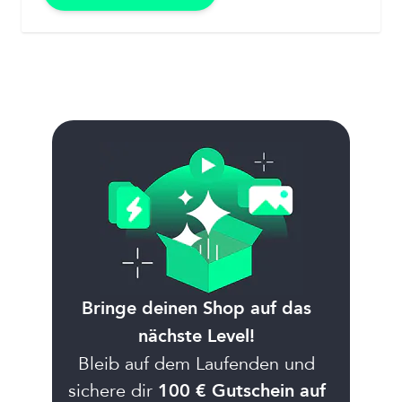
Bringe deinen Shop auf das
nächste Level!
Bleib auf dem Laufenden und
sichere dir
100 € Gutschein auf