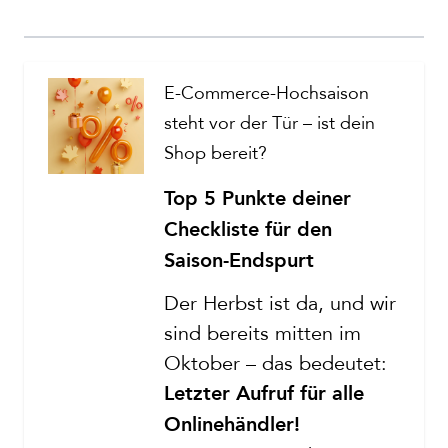
E-Commerce-Hochsaison
steht vor der Tür – ist dein
Shop bereit?
Top 5 Punkte deiner
Checkliste für den
Saison-Endspurt
Der Herbst ist da, und wir
sind bereits mitten im
Oktober – das bedeutet:
Letzter Aufruf für alle
Onlinehändler!