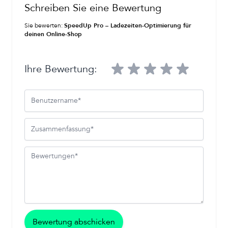
Schreiben Sie eine Bewertung
Sie bewerten:
SpeedUp Pro – Ladezeiten-Optimierung für
deinen Online-Shop
Ihre Bewertung:
Benutzername
Zusammenfassung
Bewertungen
Bewertung abschicken