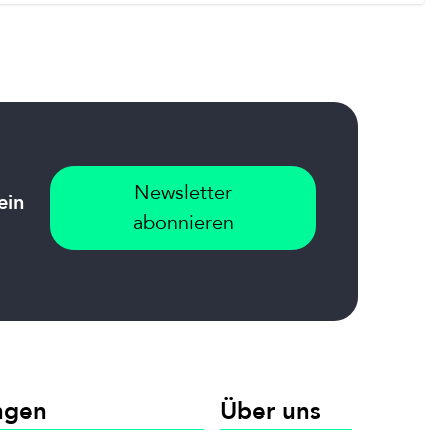
Newsletter
ein
abonnieren
ngen
Über uns