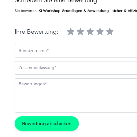
Schreiben Sie eine Bewertung
Sie bewerten:
Ihre Bewertung:
Benutzername
Zusammenfassung
Bewertungen
Bewertung abschicken