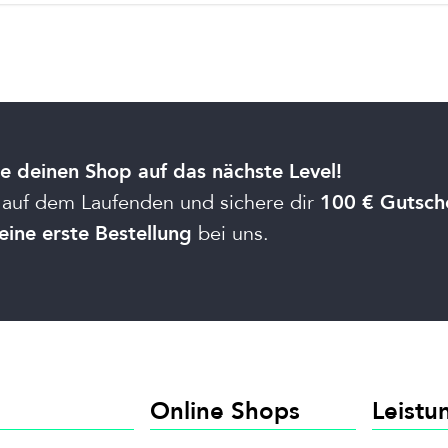
e deinen Shop auf das nächste Level!
 auf dem Laufenden und sichere dir
100 € Gutsch
bei uns.
eine erste Bestellung
Online Shops
Leistu