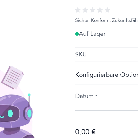
Sicher. Konform. Zukunftsfäh
Auf Lager
SKU
Konfigurierbare Optio
Datum
*
0,00 €