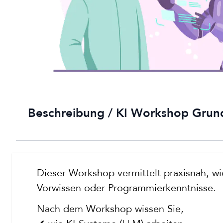
Beschreibung /
KI Workshop Grundl
Dieser Workshop vermittelt praxisnah, wie
Vorwissen oder Programmierkenntnisse.
Nach dem Workshop wissen Sie,