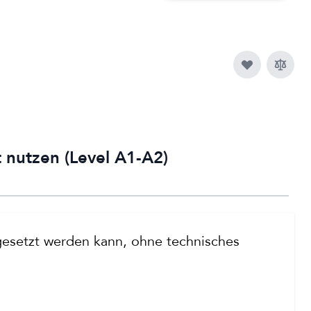
 nutzen (Level A1-A2)
ngesetzt werden kann, ohne technisches