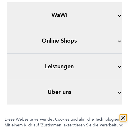
WaWi
Online Shops
Leistungen
Über uns
Diese Webseite verwendet Cookies und ähnliche Technologien.
Mit einem Klick auf 'Zustimmen' akzeptieren Sie die Verarbeitung
Impressum
AGB
Datenschutz