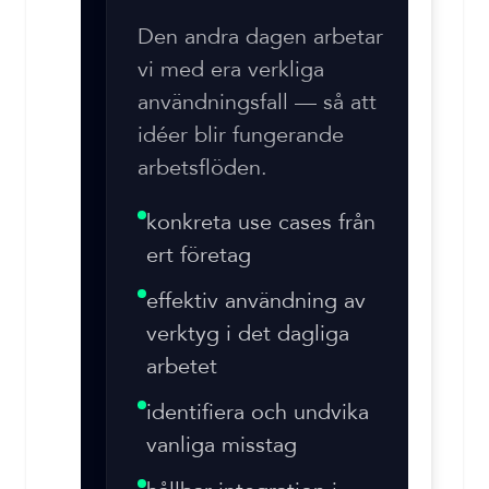
Den andra dagen arbetar
vi med era verkliga
användningsfall — så att
idéer blir fungerande
arbetsflöden.
konkreta use cases från
ert företag
effektiv användning av
verktyg i det dagliga
arbetet
identifiera och undvika
vanliga misstag