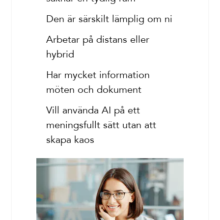
Den är särskilt lämplig om ni
Arbetar på distans eller
hybrid
Har mycket information
möten och dokument
Vill använda AI på ett
meningsfullt sätt utan att
skapa kaos