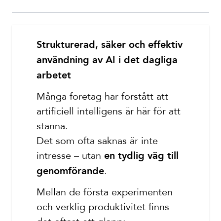
Strukturerad, säker och effektiv
användning av AI i det dagliga
arbetet
Många företag har förstått att
artificiell intelligens är här för att
stanna.
Det som ofta saknas är inte
intresse – utan
en tydlig väg till
.
genomförande
Mellan de första experimenten
och verklig produktivitet finns