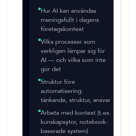
Hur AI kan användas
meningsfullt i dagens
företagskontext
Vilka processer som
verkligen lämpar sig för
AI — och vilka som inte
gör det
Struktur före
automatisering:
tänkande, struktur, ansvar
Arbeta med kontext (t.ex.
kunskapsytor, notebook-
baserade system)