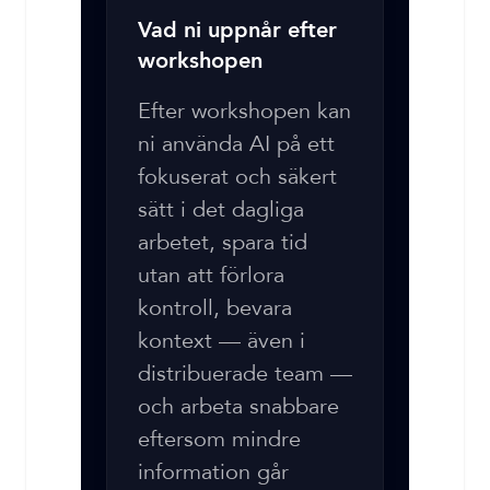
Vad ni uppnår efter
workshopen
Efter workshopen kan
ni använda AI på ett
fokuserat och säkert
sätt i det dagliga
arbetet, spara tid
utan att förlora
kontroll, bevara
kontext — även i
distribuerade team —
och arbeta snabbare
eftersom mindre
information går