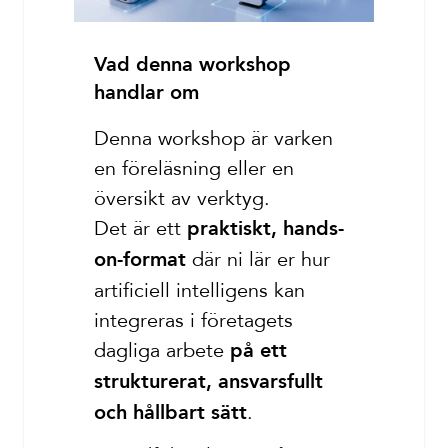
Vad denna workshop
handlar om
Denna workshop är varken
en föreläsning eller en
översikt av verktyg.
Det är ett
praktiskt, hands-
där ni lär er hur
on-format
artificiell intelligens kan
integreras i företagets
dagliga arbete
på ett
strukturerat, ansvarsfullt
.
och hållbart sätt