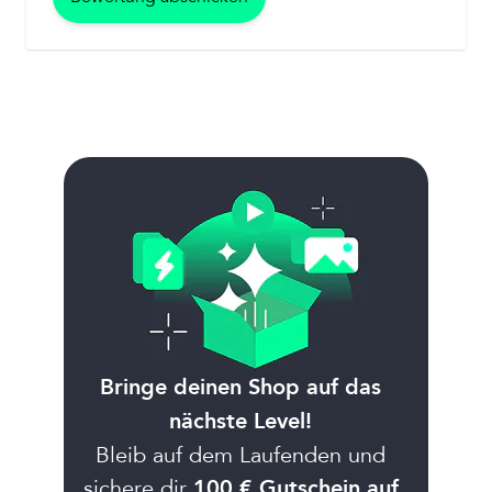
Bringe deinen Shop auf das
nächste Level!
Bleib auf dem Laufenden und
sichere dir
100 € Gutschein auf