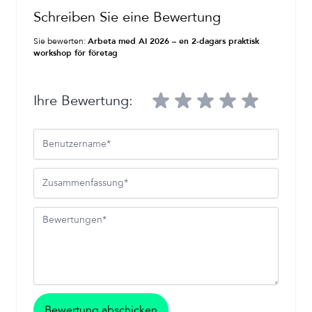
Schreiben Sie eine Bewertung
Sie bewerten:
Arbeta med AI 2026 – en 2-dagars praktisk
workshop för företag
Ihre Bewertung:
Benutzername
Zusammenfassung
Bewertungen
Bewertung abschicken