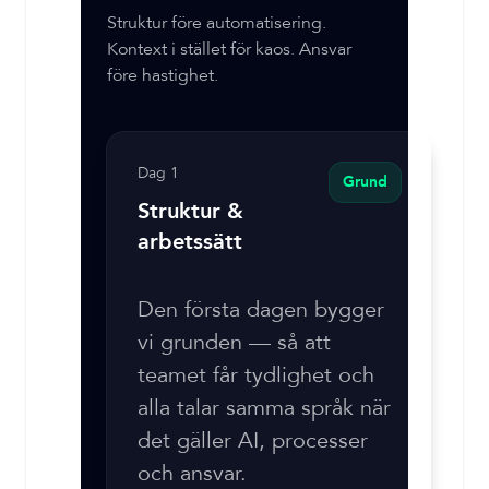
Struktur före automatisering.
Kontext i stället för kaos. Ansvar
före hastighet.
Dag 1
Grund
Struktur &
arbetssätt
Den första dagen bygger
vi grunden — så att
teamet får tydlighet och
alla talar samma språk när
det gäller AI, processer
och ansvar.