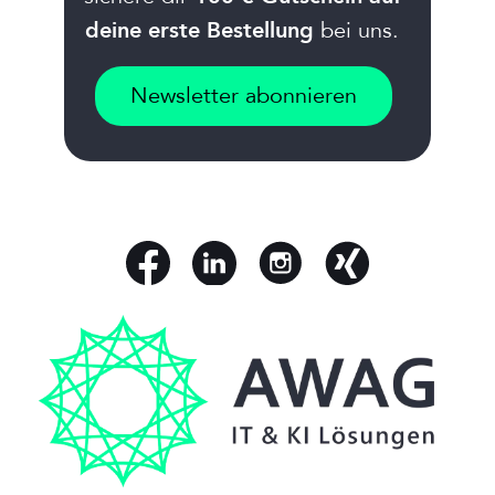
bei uns.
deine erste Bestellung
Newsletter abonnieren