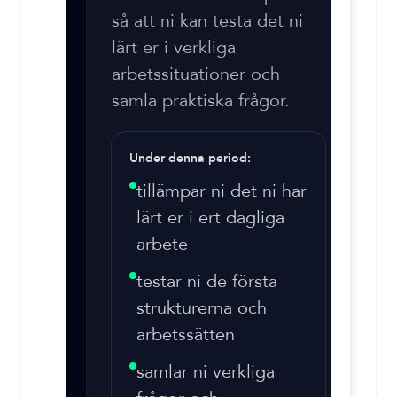
så att ni kan testa det ni
lärt er i verkliga
arbetssituationer och
samla praktiska frågor.
Under denna period:
tillämpar ni det ni har
lärt er i ert dagliga
arbete
testar ni de första
strukturerna och
arbetssätten
samlar ni verkliga