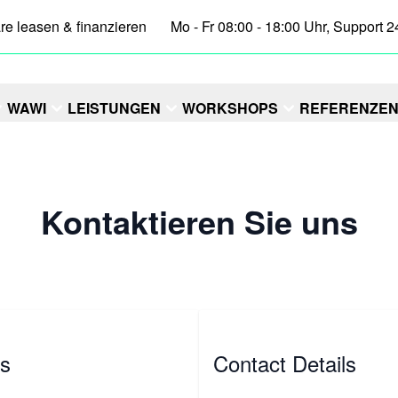
re leasen & finanzieren
Mo - Fr 08:00 - 18:00 Uhr, Support 2
WAWI
LEISTUNGEN
WORKSHOPS
REFERENZE
Kontaktieren Sie uns
ns
Contact Details