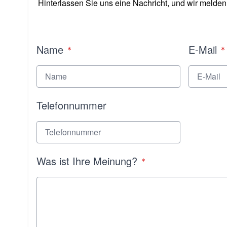
Hinterlassen Sie uns eine Nachricht, und wir melden
Name
E-Mail
Telefonnummer
Was ist Ihre Meinung?