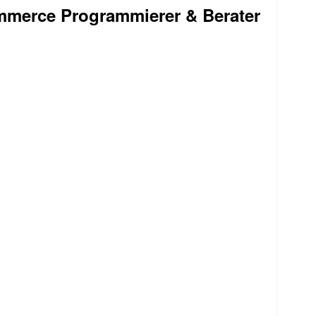
mmerce Programmierer & Berater