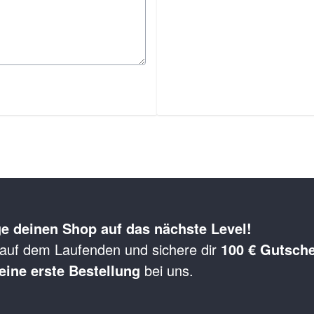
e deinen Shop auf das nächste Level!
 auf dem Laufenden und sichere dir
100 € Gutsch
eine erste Bestellung
bei uns.