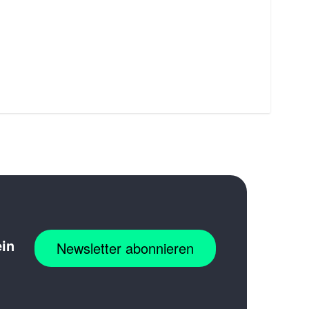
ein
Newsletter abonnieren